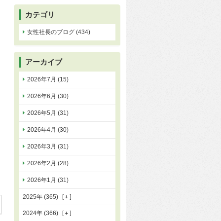
カテゴリ
女性社長のブログ (434)
アーカイブ
2026年7月 (15)
2026年6月 (30)
2026年5月 (31)
2026年4月 (30)
2026年3月 (31)
2026年2月 (28)
2026年1月 (31)
2025年 (365)
14
2024年 (366)