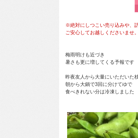
※絶対にしつこい売り込みや、
ご安心してお越しくださいませ
梅雨明けも近づき
暑さも更に増してくる予報です
昨夜友人から大量にいただいた
朝から大鍋で3回に分けてゆで
食べきれない分は冷凍しました