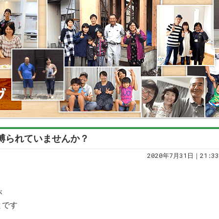
に縛られていませんか？
2020年7月31日｜21:33
が
とです