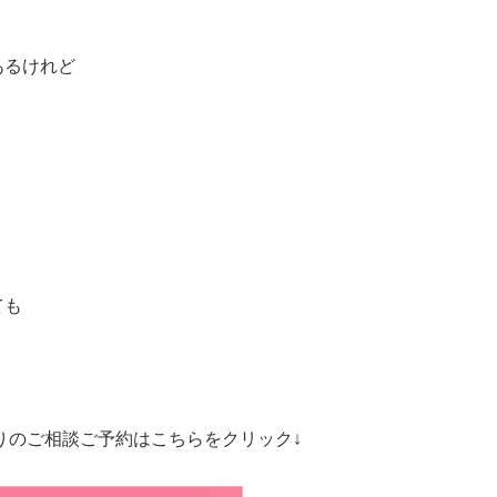
あるけれど
ても
りのご相談ご予約はこちらをクリック↓