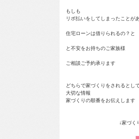
もしも
リボ払いをしてしまったことが
住宅ローンは借りられるの？と
と不安をお持ちのご家族様
ご相談ご予約承ります
どちらで家づくりをされるとし
大切な情報
家づくりの順番をお伝えします
↓家づく