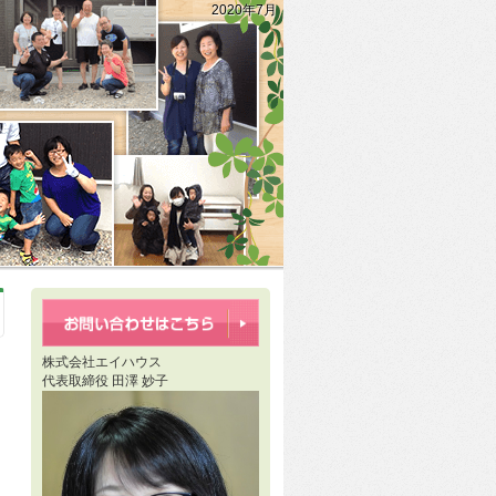
2020年7月
株式会社エイハウス
代表取締役 田澤 妙子