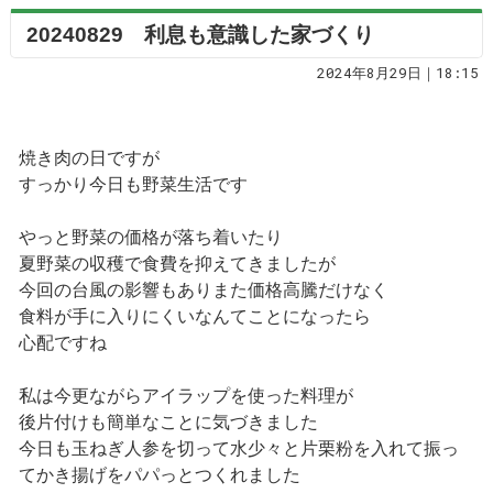
20240829 利息も意識した家づくり
2024年8月29日｜18:15
焼き肉の日ですが
すっかり今日も野菜生活です
やっと野菜の価格が落ち着いたり
夏野菜の収穫で食費を抑えてきましたが
今回の台風の影響もありまた価格高騰だけなく
食料が手に入りにくいなんてことになったら
心配ですね
私は今更ながらアイラップを使った料理が
後片付けも簡単なことに気づきました
今日も玉ねぎ人参を切って水少々と片栗粉を入れて振っ
てかき揚げをパパっとつくれました