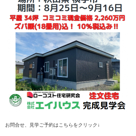
お問合せ、見学ご予約はこちらをクリック↓