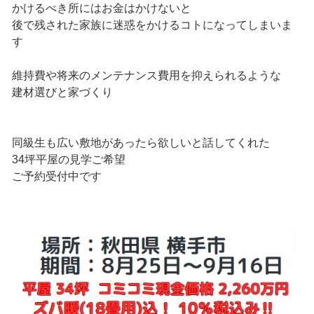
かけるべき所にはお金はかけないと
後で残された家族に迷惑をかけるコトになってしまいま
す
維持費や将来のメンテナンス費用を抑えられるような
建材選びと家づくり
同級生も広い敷地があったら欲しいと話してくれた
34坪平屋の見学ご希望
ご予約受付中です