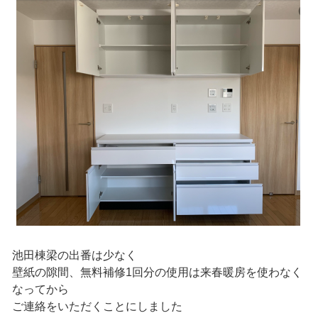
池田棟梁の出番は少なく
壁紙の隙間、無料補修1回分の使用は来春暖房を使わなく
なってから
ご連絡をいただくことにしました