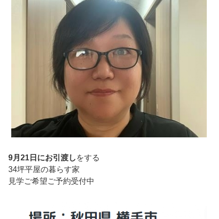
9月21日にお引渡し
をする
34坪平屋の暮らす家
見学ご希望ご予約受付中