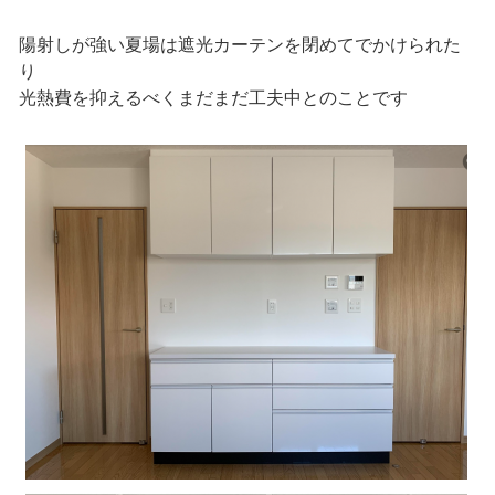
陽射しが強い夏場は遮光カーテンを閉めてでかけられた
り
光熱費を抑えるべくまだまだ工夫中とのことです