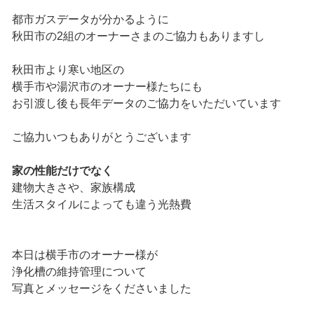
都市ガスデータが分かるように
秋田市の2組のオーナーさまのご協力もありますし
秋田市より寒い地区の
横手市や湯沢市のオーナー様たちにも
お引渡し後も長年データのご協力をいただいています
ご協力いつもありがとうございます
家の性能だけでなく
建物大きさや、家族構成
生活スタイルによっても違う光熱費
本日は横手市のオーナー様が
浄化槽の維持管理について
写真とメッセージをくださいました