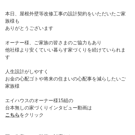
本日、屋根外壁等改修工事の設計契約をいただいたご家
族様も
ありがとうございます
オーナー様、ご家族の皆さまのご協力もあり
他社様より安くていい暮らす家づくりを続けていられま
す
人生設計がしやすく
お金の心配ゴトや将来の住まいの心配事を減らしたいご
家族様
エイハウスのオーナー様15組の
台本無しの家づくりインタビュー動画は
こちら
をクリック