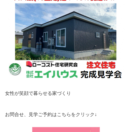
女性が笑顔で暮らせる家づくり
お問合せ、見学ご予約はこちらをクリック↓