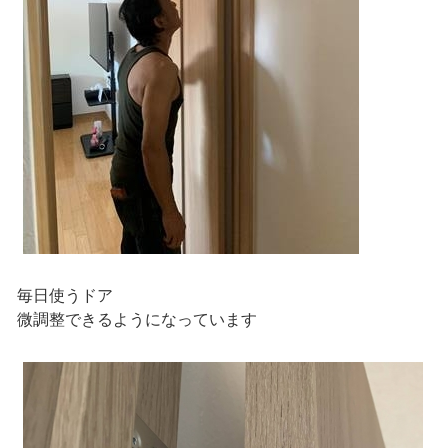
毎日使うドア
微調整できるようになっています