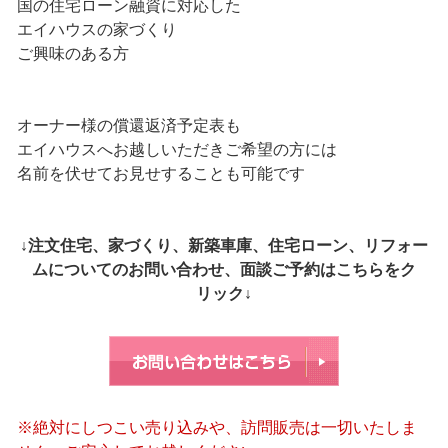
国の住宅ローン融資に対応した
エイハウスの家づくり
ご興味のある方
オーナー様の償還返済予定表も
エイハウスへお越しいただきご希望の方には
名前を伏せてお見せすることも可能です
↓注文住宅、家づくり、新築車庫、住宅ローン、リフォー
ムについてのお問い合わせ、面談ご予約はこちらをク
リック↓
※絶対にしつこい売り込みや、訪問販売は一切いたしま