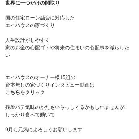
世界に一つだけの間取り
国の住宅ローン融資に対応した
エイハウスの家づくり
人生設計がしやすく
家のお金の心配ゴトや将来の住まいの心配事を減らした
い
エイハウスのオーナー様15組の
台本無しの家づくりインタビュー動画は
こちら
をクリック
残暑バテ気味のかたもいらっしゃるかもしれませんが
しっかり食べて動いて
9月も元気によろしくお願いします