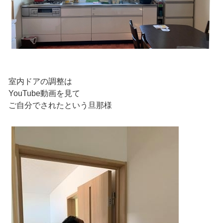
室内ドアの調整は
YouTube動画を見て
ご自分でされたという旦那様