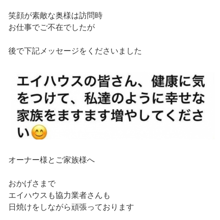
笑顔が素敵な奥様は訪問時
お仕事でご不在でしたが
後で下記メッセージをくださいました
オーナー様とご家族様へ
おかげさまで
エイハウスも協力業者さんも
日焼けをしながら頑張っております