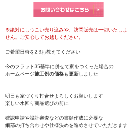
※絶対にしつこい売り込みや、訪問販売は一切いたしま
せん。ご安心してお越しください。
ご希望日時を2.3お教えてください
今のフラット35基準に併せて家をつくった場合の
ホームページ
施工例の価格も更新
しました
明日も家づくり打合せよろしくお願いします
楽しい水回り商品選びの前に
確認申請や設計審査などの書類作成に必要な
細部の打ち合わせや仕様決めを進めさせていただきます