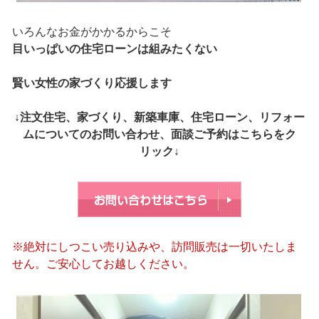
いろんなお金がかかるからこそ
目いっぱいの住宅ローンは組みたくない
賢い女性の家づくり応援します
↓注文住宅、家づくり、新築車庫、住宅ローン、リフォー
ムについてのお問い合わせ、面談ご予約はこちらをク
リック↓
※絶対にしつこい売り込みや、訪問販売は一切いたしま
せん。ご安心してお越しください。