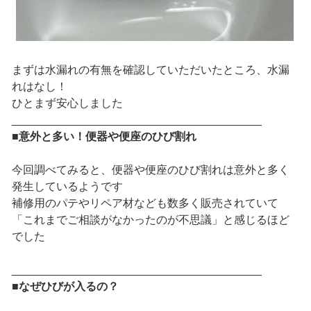
まずは水漏れの有無を確認していただいたところ、水漏
れはなし！
ひとまず安心しました
________________________________________
■意外と多い！便器や便座のひび割れ
今回調べてみると、便器や便座のひび割れは意外と多く
発生しているようです
補修用のパテやリペア材なども数多く販売されていて
「これまでご相談がなかったのが不思議」と感じるほど
でした
________________________________________
■なぜひびが入るの？