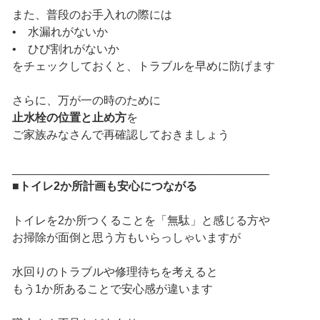
また、普段のお手入れの際には
• 水漏れがないか
• ひび割れがないか
をチェックしておくと、トラブルを早めに防げます
さらに、万が一の時のために
止水栓の位置と止め方
を
ご家族みなさんで再確認しておきましょう
________________________________________
■トイレ2か所計画も安心につながる
トイレを2か所つくることを「無駄」と感じる方や
お掃除が面倒と思う方もいらっしゃいますが
水回りのトラブルや修理待ちを考えると
もう1か所あることで安心感が違います