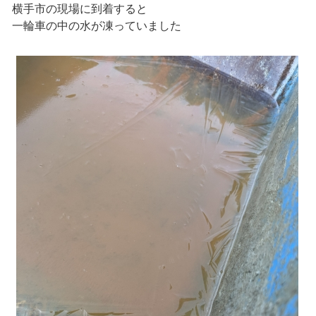
横手市の現場に到着すると
一輪車の中の水が凍っていました