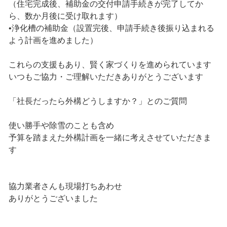
（住宅完成後、補助金の交付申請手続きが完了してか
ら、数か月後に受け取れます）
•浄化槽の補助金（設置完後、申請手続き後振り込まれる
よう計画を進めました）
これらの支援もあり、賢く家づくりを進められています
いつもご協力・ご理解いただきありがとうございます
「社長だったら外構どうしますか？」とのご質問
使い勝手や除雪のことも含め
予算を踏まえた外構計画を一緒に考えさせていただきま
す
協力業者さんも現場打ちあわせ
ありがとうございました