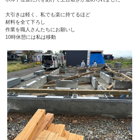
大引きは軽く、私でも楽に持てるほど
材料を全て下ろし
作業を職人さんたちにお願いし
10時休憩には私は移動