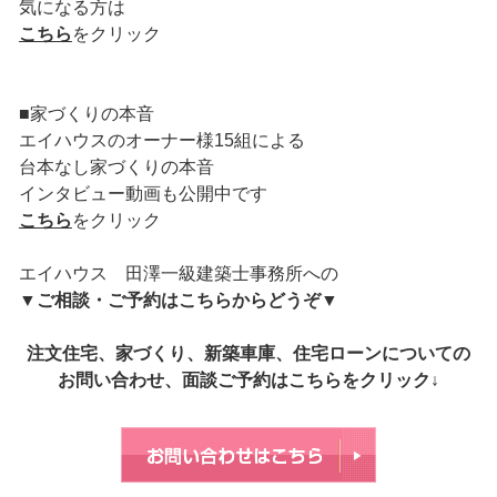
気になる方は
こちら
をクリック
■家づくりの本音
エイハウスのオーナー様15組による
台本なし家づくりの本音
インタビュー動画も公開中です
こちら
をクリック
エイハウス 田澤一級建築士事務所への
▼
ご相談・ご予約はこちらからどうぞ
▼
注文住宅、家づくり、新築車庫、住宅ローンについての
お問い合わせ、面談ご予約はこちらをクリック↓