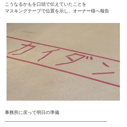
こうなるかもを口頭で伝えていたことを
マスキングテープで位置を示し、オーナー様へ報告
事務所に戻って明日の準備
________________________________________