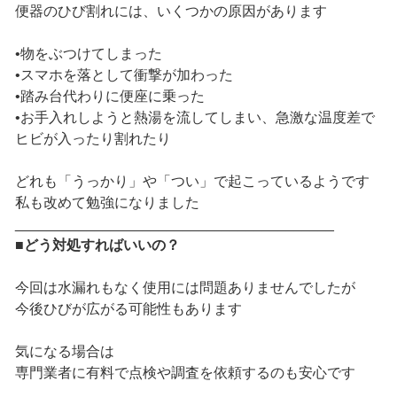
便器のひび割れには、いくつかの原因があります
•物をぶつけてしまった
•スマホを落として衝撃が加わった
•踏み台代わりに便座に乗った
•お手入れしようと熱湯を流してしまい、急激な温度差で
ヒビが入ったり割れたり
どれも「うっかり」や「つい」で起こっているようです
私も改めて勉強になりました
________________________________________
■どう対処すればいいの？
今回は水漏れもなく使用には問題ありませんでしたが
今後ひびが広がる可能性もあります
気になる場合は
専門業者に有料で点検や調査を依頼するのも安心です