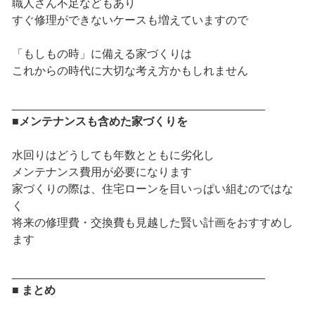
職人さん不足などもあり
すぐ修理ができないケースも増えていますので
「もしもの時」に備える家づくりは
これからの時代に大切な考え方かもしれません
________________________________________
■メンテナンスも含めた家づくりを
水回りはどうしても年数とともに劣化し
メンテナンス費用が必要になります
家づくりの際は、住宅ローンを目いっぱい組むのではな
く
将来の修理費・交換費も見越した賢い計画をおすすめし
ます
________________________________________
■ まとめ