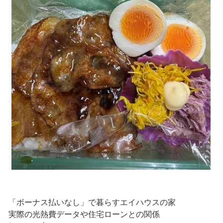
「ボーナス払いなし」で暮らすエイハウスの家
実際の光熱費データや住宅ローンとの関係