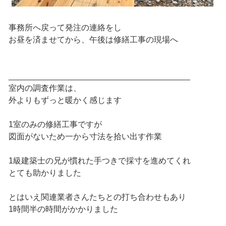
事務所へ戻って発注の連絡をし
お昼を済ませてから、午後は修繕工事の現場へ
________________________________________
室内の調査作業は、
外よりもずっと暖かく感じます
1室のみの修繕工事ですが
図面がないため一から寸法を拾い出す作業
1級建築士の兄が慣れた手つきで採寸を進めてくれ
とても助かりました
とはいえ関連業者さんたちとの打ち合わせもあり
1時間半の時間がかかりました