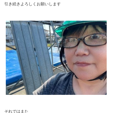
引き続きよろしくお願いします
それではまた