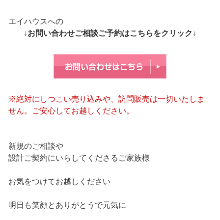
エイハウスへの
↓お問い合わせご相談ご予約はこちらをクリック↓
※絶対にしつこい売り込みや、訪問販売は一切いたしま
せん。ご安心してお越しください。
新規のご相談や
設計ご契約にいらしてくださるご家族様
お気をつけてお越しください
明日も笑顔とありがとうで元気に