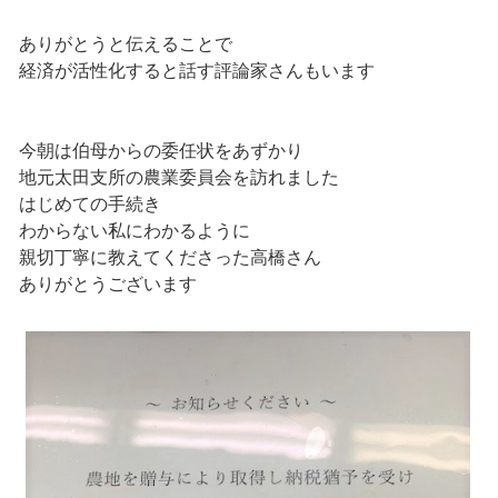
ありがとうと伝えることで
経済が活性化すると話す評論家さんもいます
今朝は伯母からの委任状をあずかり
地元太田支所の農業委員会を訪れました
はじめての手続き
わからない私にわかるように
親切丁寧に教えてくださった高橋さん
ありがとうございます