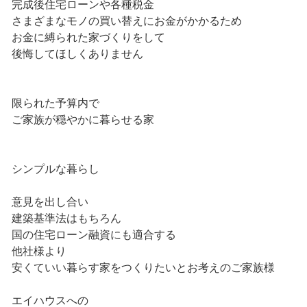
完成後住宅ローンや各種税金
さまざまなモノの買い替えにお金がかかるため
お金に縛られた家づくりをして
後悔してほしくありません
限られた予算内で
ご家族が穏やかに暮らせる家
シンプルな暮らし
意見を出し合い
建築基準法はもちろん
国の住宅ローン融資にも適合する
他社様より
安くていい暮らす家をつくりたいとお考えのご家族様
エイハウスへの