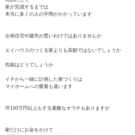
家が完成するまでは
本当に多くの人の手間がかかっています
企画住宅や建売が悪いわけではありませんが
エイハウスのつくる家よりも高額ではないでしょうか
性能はどうでしょうか
イチから一緒に計画した家づくりは
マイホームへの愛着も違います
坪100万円以上もする素敵なオウチもありますが
家だけにお金をかけて