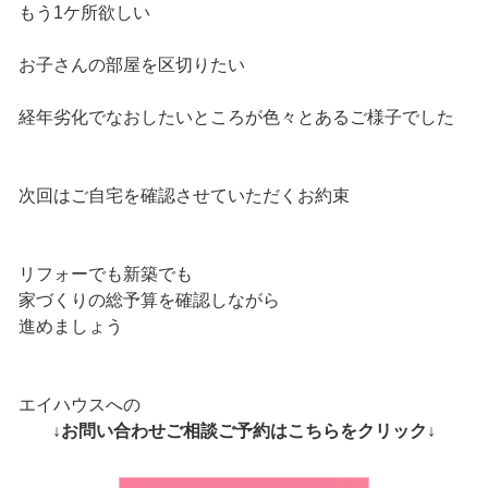
もう1ケ所欲しい
お子さんの部屋を区切りたい
経年劣化でなおしたいところが色々とあるご様子でした
次回はご自宅を確認させていただくお約束
リフォーでも新築でも
家づくりの総予算を確認しながら
進めましょう
エイハウスへの
↓お問い合わせご相談ご予約はこちらをクリック↓