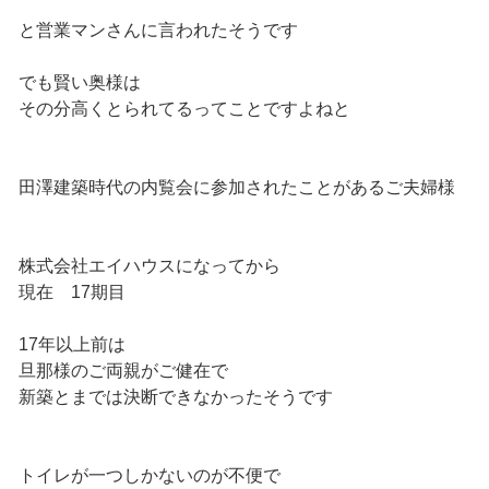
と営業マンさんに言われたそうです
でも賢い奥様は
その分高くとられてるってことですよねと
田澤建築時代の内覧会に参加されたことがあるご夫婦様
株式会社エイハウスになってから
現在 17期目
17年以上前は
旦那様のご両親がご健在で
新築とまでは決断できなかったそうです
トイレが一つしかないのが不便で