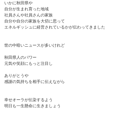
いかに秋田県や
自分が生まれ育った地域
社員さんや社員さんの家族
自分や自分の家族を大切に思って
エネルギッシュに経営されているかが伝わってきました
世の中暗いニュースが多いけれど
秋田県人のパワー
元気や笑顔にもっと注目し
ありがとうや
感謝の気持ちを相手に伝えながら
幸せオーラが伝染するよう
明日も一生懸命に生きましょう