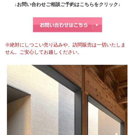
↓お問い合わせご相談ご予約はこちらをクリック↓
※絶対にしつこい売り込みや、訪問販売は一切いたしま
せん。ご安心してお越しください。