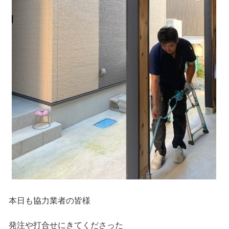
本日も協力業者の皆様
発注や打合せにきてくださった