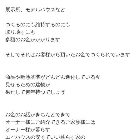
展示所、モデルハウスなど
つくるのにも維持するのにも
取り壊すにも
多額のお金がかかります
そしてそれはお客様から頂いたお金でつくられています
商品や断熱基準がどんどん進化している今
見せるための建物が
果たして何年持つでしょう
お金のお話がきちんとできて
オーナー様にご紹介できるご家族様には
オーナー様が暮らす
エイハウスの安くていい暮らす家の