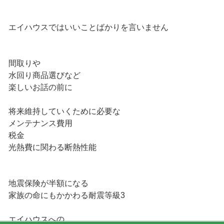
エイハウスではいいことばかりを言いません
間取りや
水回り商品選びなど
楽しいお話の前に
将来維持していくために必要な
メンテナンス費用
税金
光熱費に関わる断熱性能
地震保険が半額になる
家族の命にもかかわる耐震等級3
エイハウスへの