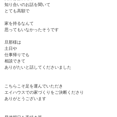
知り合いのお話を聞いて
とても高額で
家を持るなんて
思ってもいなかったそうです
旦那様は
土日や
仕事帰りでも
相談できて
ありがたいと話してくださいました
こちらこそ足を運んでいただき
エイハウスでの家づくりをご決断くださり
ありがとうございます