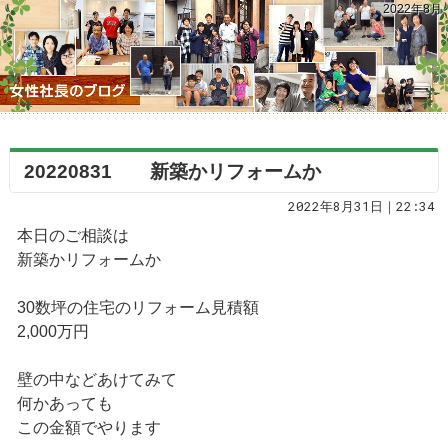
2022年8月
20220831 新築かリフォームか
2022年8月31日｜22:34
本日のご相談は
新築かリフォームか
30数坪の住宅のリフォーム見積額
2,000万円
壁の中などあけてみて
何かあっても
この金額でやります