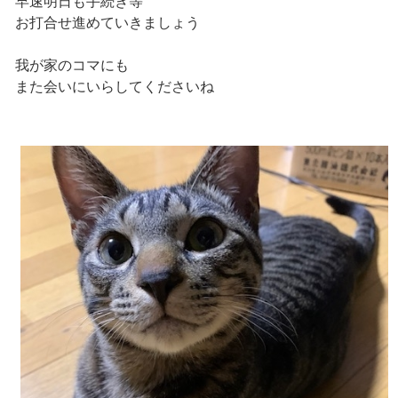
早速明日も手続き等
お打合せ進めていきましょう
我が家のコマにも
また会いにいらしてくださいね