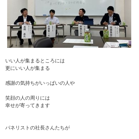
いい人が集まるところには
更にいい人が集まる
感謝の気持ちがいっぱいの人や
笑顔の人の周りには
幸せが寄ってきます
パネリストの社長さんたちが