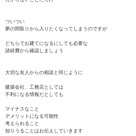
ついつい
夢の間取りから入りたくなってしまうのですが
どちらでお建てになるにしても必要な
諸経費から確認しましょう
大切な友人からの相談と同じように
建築会社、工務店としては
不利になる情報だとしても
マイナスなこと
デメリットになる可能性
考えられること
知りうることはお伝えしていきます