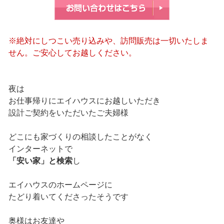
※絶対にしつこい売り込みや、訪問販売は一切いたしま
せん。ご安心してお越しください。
夜は
お仕事帰りにエイハウスにお越しいただき
設計ご契約をいただいたご夫婦様
どこにも家づくりの相談したことがなく
インターネットで
「安い家」と検索
し
エイハウスのホームページに
たどり着いてくださったそうです
奥様はお友達や