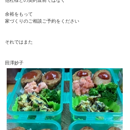
他社様との契約直前ではなく
余裕をもって
家づくりのご相談ご予約をください
それではまた
田澤妙子