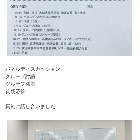
パネルディスカッション
グループ討議
グループ発表
質疑応答
真剣に話し合いました