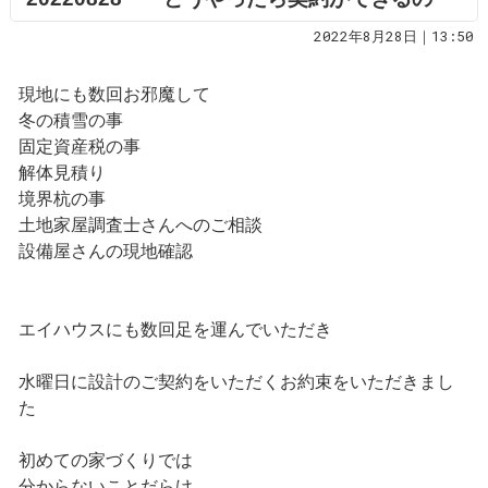
2022年8月28日｜13:50
現地にも数回お邪魔して
冬の積雪の事
固定資産税の事
解体見積り
境界杭の事
土地家屋調査士さんへのご相談
設備屋さんの現地確認
エイハウスにも数回足を運んでいただき
水曜日に設計のご契約をいただくお約束をいただきまし
た
初めての家づくりでは
分からないことだらけ