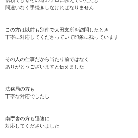
信頼できるその道のプロに教えていただき
間違いなく手続きしなければなりません
この方は以前も別件で太田支所を訪問したとき
丁寧に対応してくださっていて印象に残っています
その人の仕事だから当たり前ではなく
ありがとうございますと伝えました
法務局の方も
丁寧な対応でしたし
南庁舎の方も迅速に
対応してくださいました