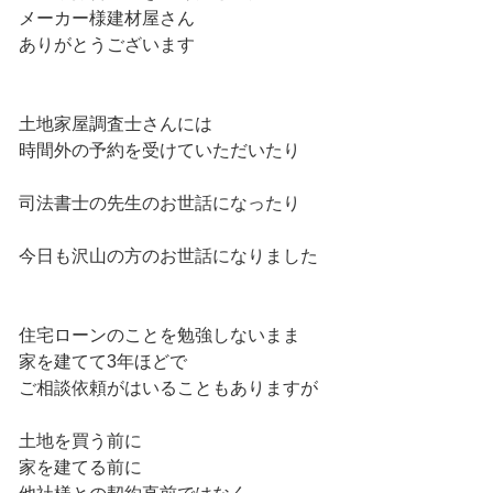
メーカー様建材屋さん
ありがとうございます
土地家屋調査士さんには
時間外の予約を受けていただいたり
司法書士の先生のお世話になったり
今日も沢山の方のお世話になりました
住宅ローンのことを勉強しないまま
家を建てて3年ほどで
ご相談依頼がはいることもありますが
土地を買う前に
家を建てる前に