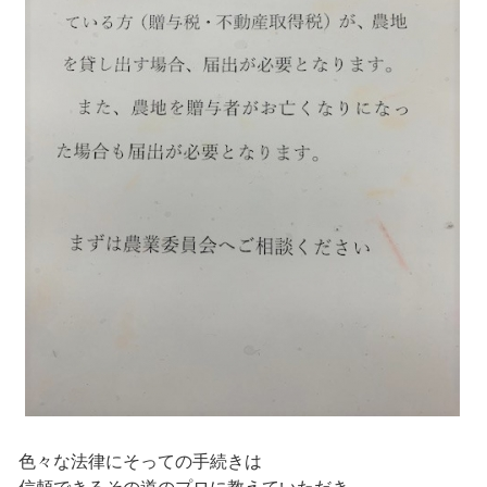
色々な法律にそっての手続きは