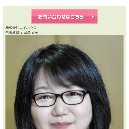
株式会社エイハウス
代表取締役 田澤 妙子