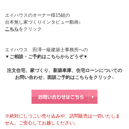
エイハウスのオーナー様15組の
台本無し家づくりインタビュー動画↓
こちら
をクリック
エイハウス 田澤一級建築士事務所への
▼
ご相談・ご予約はこちらからどうぞ
▼
注文住宅、家づくり、新築車庫、住宅ローンについての
お問い合わせ、面談ご予約はこちらをクリック↓
※絶対にしつこい売り込みや、訪問販売は一切いたしま
せん。ご安心してお越しください。