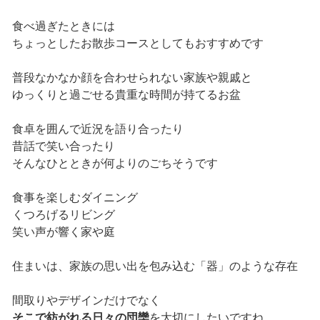
食べ過ぎたときには
ちょっとしたお散歩コースとしてもおすすめです
普段なかなか顔を合わせられない家族や親戚と
ゆっくりと過ごせる貴重な時間が持てるお盆
食卓を囲んで近況を語り合ったり
昔話で笑い合ったり
そんなひとときが何よりのごちそうです
食事を楽しむダイニング
くつろげるリビング
笑い声が響く家や庭
住まいは、家族の思い出を包み込む「器」のような存在
間取りやデザインだけでなく
そこで紡がれる日々の団欒
を大切にしたいですね