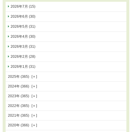
2026年7月 (15)
2026年6月 (30)
2026年5月 (31)
2026年4月 (30)
2026年3月 (31)
2026年2月 (28)
2026年1月 (31)
2025年 (365)
2024年 (366)
2023年 (365)
2022年 (365)
2021年 (365)
2020年 (366)