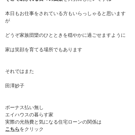
本日もお仕事をされている方もいらっしゃると思います
が
どうぞ家族団欒のひとときを穏やかに過ごせますように
家は笑顔を育てる場所でもあります
それではまた
田澤妙子
ボーナス払い無し
エイハウスの暮らす家
実際の光熱費と気になる住宅ローンの関係は
こちら
をクリック