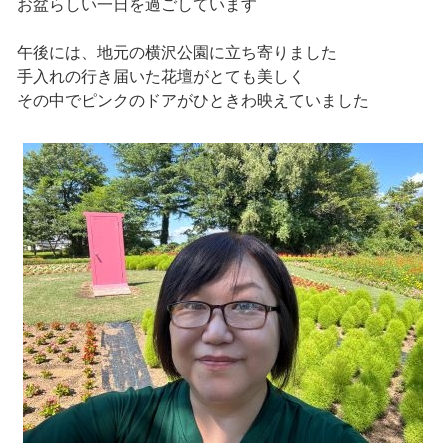
お盆らしい一日を過ごしています
午後には、地元の横沢公園に立ち寄りました
手入れの行き届いた花壇がとても美しく
その中でピンクのドアがひときわ映えていました