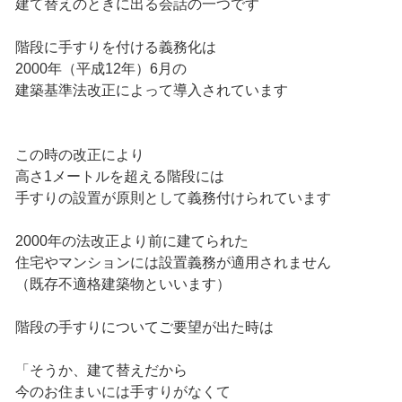
建て替えのときに出る会話の一つです
階段に手すりを付ける義務化は
2000年（平成12年）6月の
建築基準法改正によって導入されています
この時の改正により
高さ1メートルを超える階段には
手すりの設置が原則として義務付けられています
2000年の法改正より前に建てられた
住宅やマンションには設置義務が適用されません
（既存不適格建築物といいます）
階段の手すりについてご要望が出た時は
「そうか、建て替えだから
今のお住まいには手すりがなくて