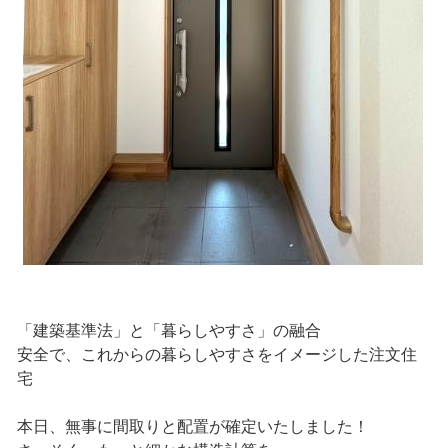
「建築基準法」と「暮らしやすさ」の融合
安全で、これからの暮らしやすさをイメージした注文住
宅
本日、無事に間取りと配置が確定いたしました！