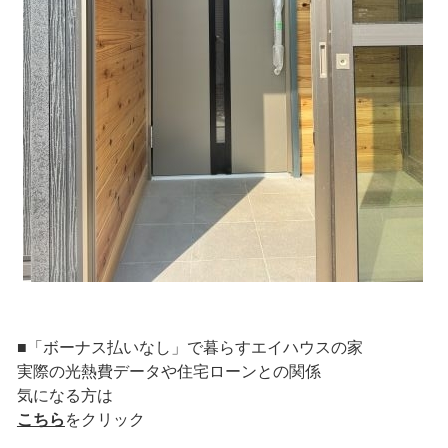
■「ボーナス払いなし」で暮らすエイハウスの家
実際の光熱費データや住宅ローンとの関係
気になる方は
こちら
をクリック