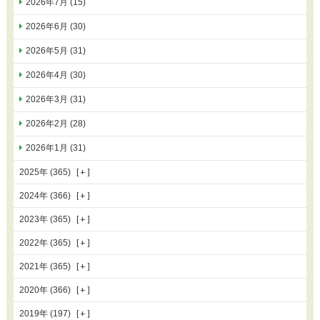
2026年7月 (15)
2026年6月 (30)
2026年5月 (31)
2026年4月 (30)
2026年3月 (31)
2026年2月 (28)
2026年1月 (31)
2025年 (365)
2024年 (366)
2023年 (365)
2022年 (365)
2021年 (365)
2020年 (366)
2019年 (197)