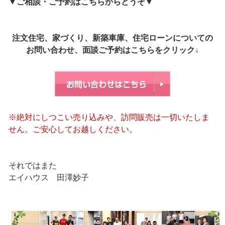
▼
ご相談・ご予約はこちらからどうぞ
▼
注文住宅、家づくり、新築車庫、住宅ローンについての
お問い合わせ、面談ご予約はこちらをクリック↓
※絶対にしつこい売り込みや、訪問販売は一切いたしま
せん。ご安心してお越しください。
それではまた
エイハウス 田澤妙子