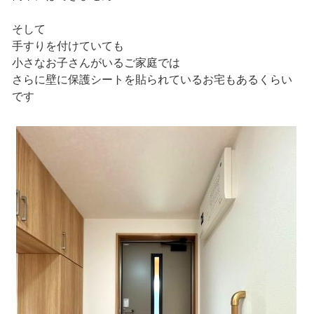
そして
手すりを付けていても
小さなお子さんがいるご家庭では
さらに壁に保護シートを貼られているお宅もあるくらい
です