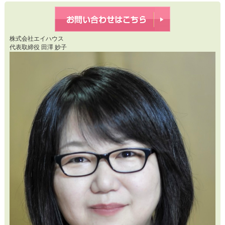
株式会社エイハウス
代表取締役 田澤 妙子