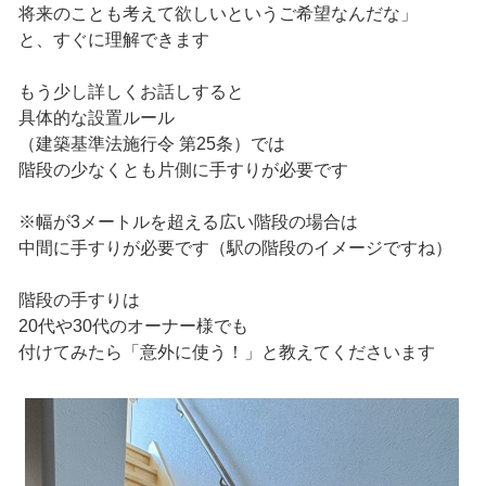
将来のことも考えて欲しいというご希望なんだな」
と、すぐに理解できます
もう少し詳しくお話しすると
具体的な設置ルール
（建築基準法施行令 第25条）では
階段の少なくとも片側に手すりが必要です
※幅が3メートルを超える広い階段の場合は
中間に手すりが必要です（駅の階段のイメージですね）
階段の手すりは
20代や30代のオーナー様でも
付けてみたら「意外に使う！」と教えてくださいます