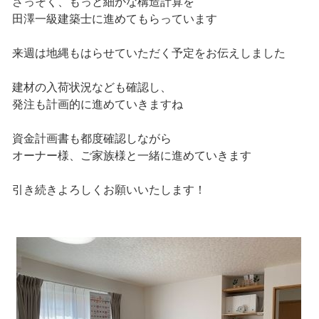
さっそく、もっと細かな構造計算を
田澤一級建築士に進めてもらっています
来週は地縄もはらせていただく予定をお伝えしました
建材の入荷状況なども確認し、
発注も計画的に進めていきますね
資金計画書も都度確認しながら
オーナー様、ご家族様と一緒に進めていきます
引き続きよろしくお願いいたします！