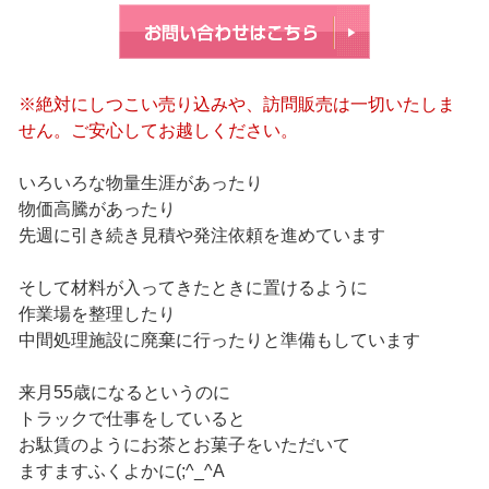
※絶対にしつこい売り込みや、訪問販売は一切いたしま
せん。ご安心してお越しください。
いろいろな物量生涯があったり
物価高騰があったり
先週に引き続き見積や発注依頼を進めています
そして材料が入ってきたときに置けるように
作業場を整理したり
中間処理施設に廃棄に行ったりと準備もしています
来月55歳になるというのに
トラックで仕事をしていると
お駄賃のようにお茶とお菓子をいただいて
ますますふくよかに(;^_^A