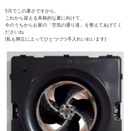
5月でこの暑さですから、
これから迎える本格的な夏に向けて、
今のうちからお家の「空気の通り道」を整えてあげてく
ださいね
(私も脚立に上ってひとつづつ手入れいれいます)