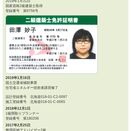
2019年1月31日
国家資格2級建築士取得
登録番号 第9756号
2019年1月16日
国土交通省補助事業
住宅省エネルギー技術者講習修了
設計登録番号 北海道018-01-C2-0097
施工登録番号 北海道018-01-C-0065
2018年12月1日
1級間取りプランナー
登録番号 第180206
2017年2月25日
整理収納アドバイザー2級