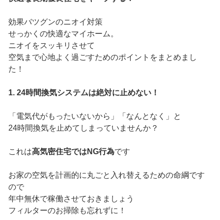
効果バツグンのニオイ対策
せっかくの快適なマイホーム。
ニオイをスッキリさせて
空気まで心地よく過ごすためのポイントをまとめまし
た！
1. 24時間換気システムは絶対に止めない！
「電気代がもったいないから」「なんとなく」と
24時間換気を止めてしまっていませんか？
これは
高気密住宅ではNG行為
です
お家の空気を計画的に丸ごと入れ替えるための命綱です
ので
年中無休で稼働させておきましょう
フィルターのお掃除も忘れずに！