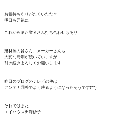
お気持ちありがたくいただき
明日も元気に
これからまた業者さん打ち合わせもあり
建材屋の皆さん、メーカーさんも
大変な時期が続いていますが
引き続きよろしくお願いします
昨日のブログのテレビの件は
アンテナ調整でよく映るようになったそうです(^^)
それではまた
エイハウス田澤妙子