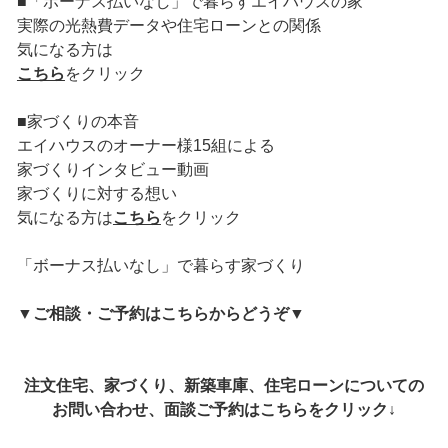
■「ボーナス払いなし」で暮らすエイハウスの家
実際の光熱費データや住宅ローンとの関係
気になる方は
こちら
をクリック
■家づくりの本音
エイハウスのオーナー様15組による
家づくりインタビュー動画
家づくりに対する想い
気になる方は
こちら
をクリック
「ボーナス払いなし」で暮らす家づくり
▼
ご相談・ご予約はこちらからどうぞ
▼
注文住宅、家づくり、新築車庫、住宅ローンについての
お問い合わせ、面談ご予約はこちらをクリック↓