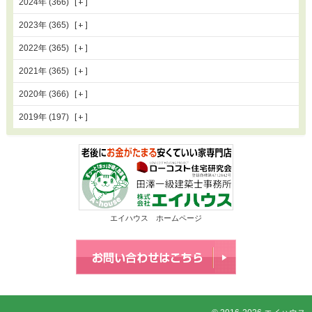
2024年 (366)
2023年 (365)
2022年 (365)
2021年 (365)
2020年 (366)
2019年 (197)
エイハウス ホームページ