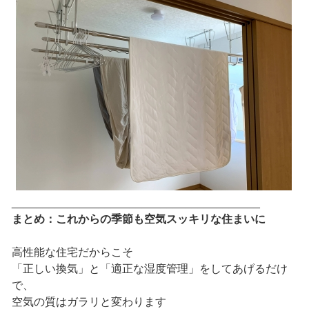
________________________________________
まとめ：これからの季節も空気スッキリな住まいに
高性能な住宅だからこそ
「正しい換気」と「適正な湿度管理」をしてあげるだけ
で、
空気の質はガラリと変わります