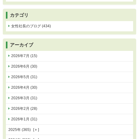
カテゴリ
女性社長のブログ (434)
アーカイブ
2026年7月 (15)
2026年6月 (30)
2026年5月 (31)
2026年4月 (30)
2026年3月 (31)
2026年2月 (28)
2026年1月 (31)
2025年 (365)