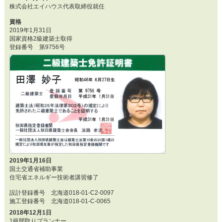
株式会社エイハウス代表取締役就任
資格
2019年1月31日
国家資格2級建築士取得
登録番号 第9756号
2019年1月16日
国土交通省補助事業
住宅省エネルギー技術者講習修了
設計登録番号 北海道018-01-C2-0097
施工登録番号 北海道018-01-C-0065
2018年12月1日
1級間取りプランナー