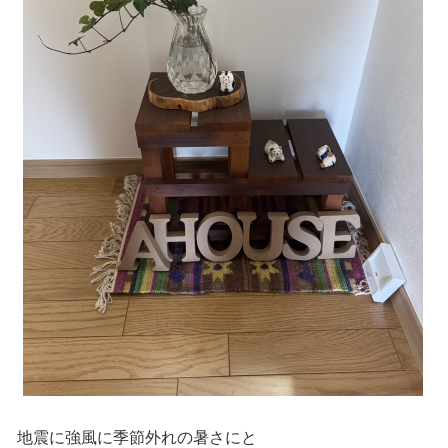
地震に強風に季節外れの暑さにと