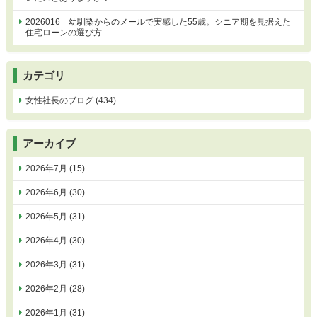
2026016 幼馴染からのメールで実感した55歳。シニア期を見据えた
住宅ローンの選び方
カテゴリ
女性社長のブログ (434)
アーカイブ
2026年7月 (15)
2026年6月 (30)
2026年5月 (31)
2026年4月 (30)
2026年3月 (31)
2026年2月 (28)
2026年1月 (31)