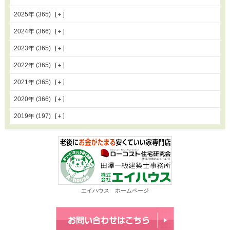
2025年 (365)
2024年 (366)
2023年 (365)
2022年 (365)
2021年 (365)
2020年 (366)
2019年 (197)
エイハウス ホームページ