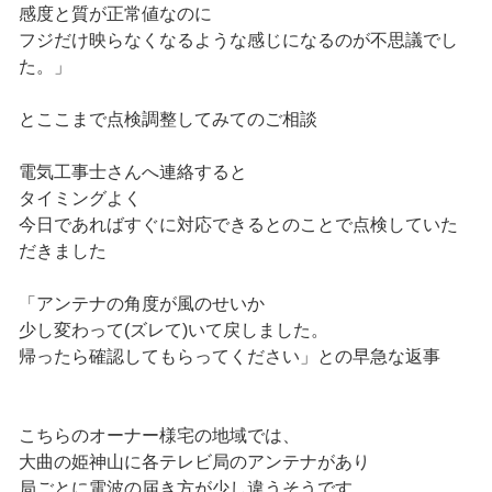
感度と質が正常値なのに
フジだけ映らなくなるような感じになるのが不思議でし
た。」
とここまで点検調整してみてのご相談
電気工事士さんへ連絡すると
タイミングよく
今日であればすぐに対応できるとのことで点検していた
だきました
「アンテナの角度が風のせいか
少し変わって(ズレて)いて戻しました。
帰ったら確認してもらってください」との早急な返事
こちらのオーナー様宅の地域では、
大曲の姫神山に各テレビ局のアンテナがあり
局ごとに電波の届き方が少し違うそうです