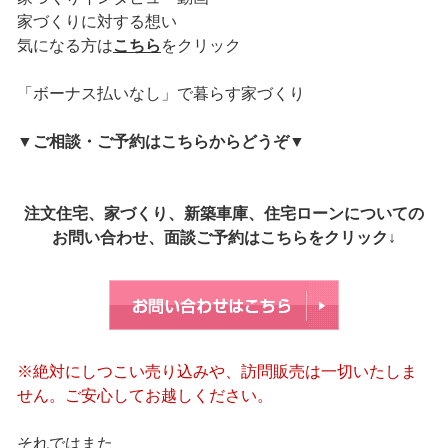
家づくりに対する想い
気になる方は
こちら
をクリック
「ボーナス払いなし」で暮らす家づくり
▼
ご相談・ご予約はこちらからどうぞ
▼
注文住宅、家づくり、新築車庫、住宅ローンについての
お問い合わせ、面談ご予約はこちらをクリック↓
※絶対にしつこい売り込みや、訪問販売は一切いたしま
せん。ご安心してお越しください。
それではまた