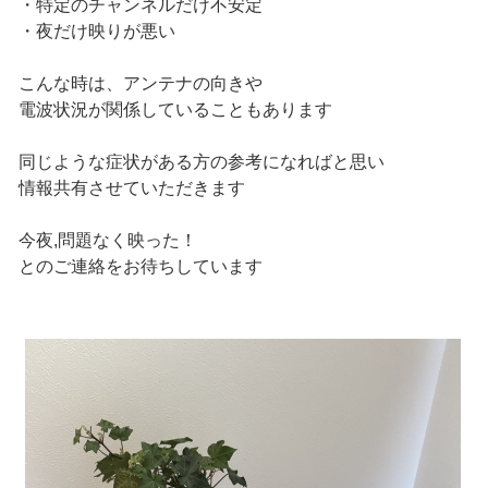
・特定のチャンネルだけ不安定
・夜だけ映りが悪い
こんな時は、アンテナの向きや
電波状況が関係していることもあります
同じような症状がある方の参考になればと思い
情報共有させていただきます
今夜,問題なく映った！
とのご連絡をお待ちしています