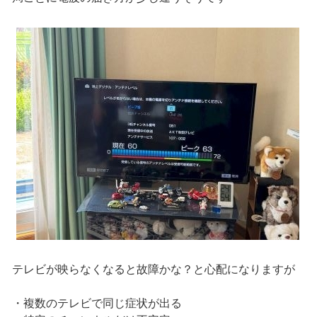
テレビが映らなくなると故障かな？と心配になりますが
・複数のテレビで同じ症状が出る