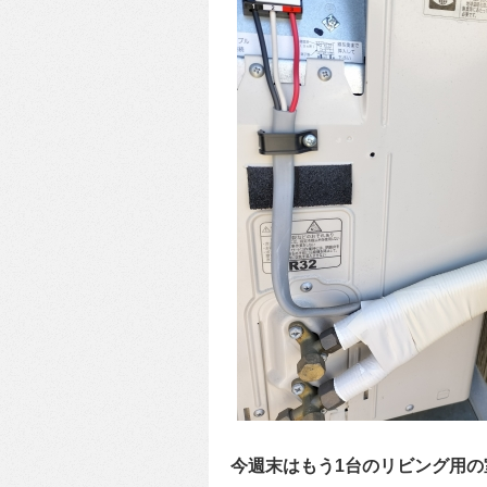
今週末はもう1台のリビング用