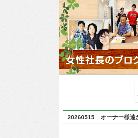
20260515 オーナー