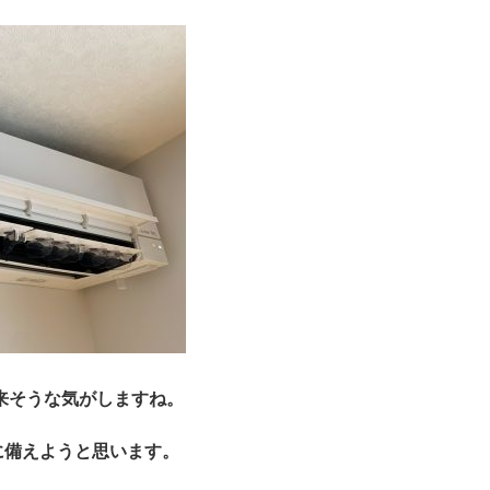
も出来そうな気がしますね。
に備えようと思います。