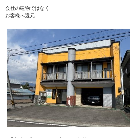
会社の建物ではなく
お客様へ還元