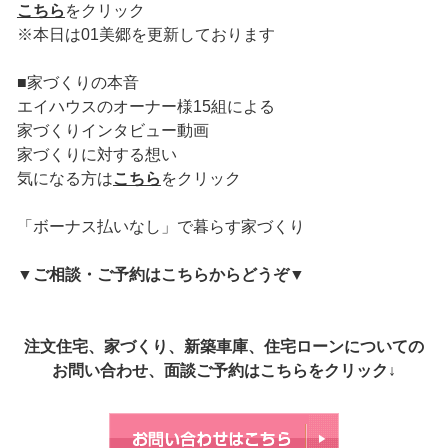
こちら
をクリック
※本日は01美郷を更新しております
■家づくりの本音
エイハウスのオーナー様15組による
家づくりインタビュー動画
家づくりに対する想い
気になる方は
こちら
をクリック
「ボーナス払いなし」で暮らす家づくり
▼
ご相談・ご予約はこちらからどうぞ
▼
注文住宅、家づくり、新築車庫、住宅ローンについての
お問い合わせ、面談ご予約はこちらをクリック↓