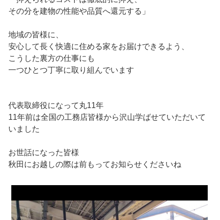
その分を建物の性能や品質へ還元する」
地域の皆様に、
安心して長く快適に住める家をお届けできるよう、
こうした裏方の仕事にも
一つひとつ丁寧に取り組んでいます
代表取締役になって丸11年
11年前は全国の工務店皆様から沢山学ばせていただいて
いました
お世話になった皆様
秋田にお越しの際は前もってお知らせくださいね