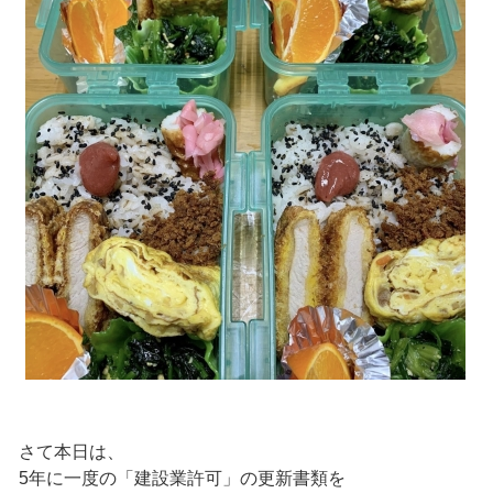
さて本日は、
5年に一度の「建設業許可」の更新書類を