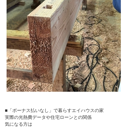
■「ボーナス払いなし」で暮らすエイハウスの家
実際の光熱費データや住宅ローンとの関係
気になる方は