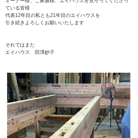
オーナー様、ご家族様、エイハウスを見守ってくださっ
ている皆様
代表12年目の私とも21年目のエイハウスを
引き続きよろしくお願いいたします
それではまた
エイハウス 田澤妙子