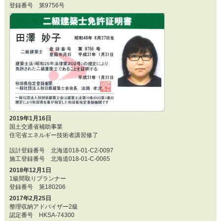
登録番号 第9756号
2019年1月16日
国土交通省補助事業
住宅省エネルギー技術者講習修了
設計登録番号 北海道018-01-C2-0097
施工登録番号 北海道018-01-C-0065
2018年12月1日
1級間取りプランナー
登録番号 第180206
2017年2月25日
整理収納アドバイザー2級
認定番号 HKSA-74300