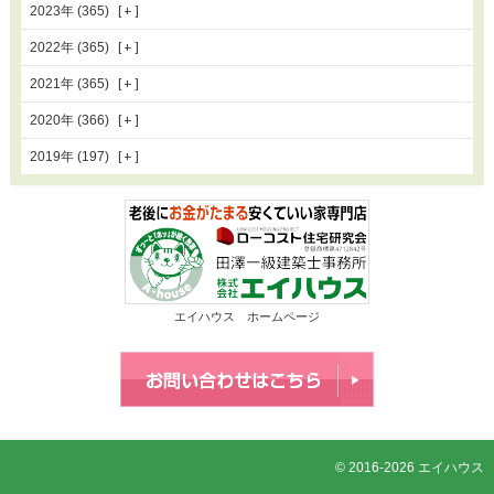
2023年 (365)
2022年 (365)
2021年 (365)
2020年 (366)
2019年 (197)
エイハウス ホームページ
© 2016-2026 エイハウス