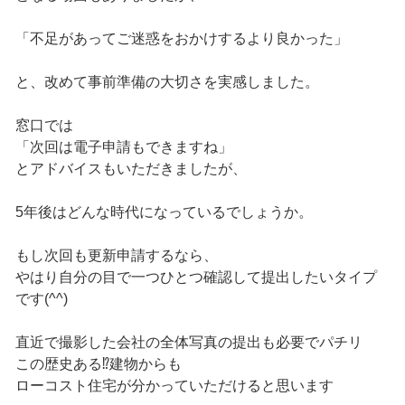
「不足があってご迷惑をおかけするより良かった」
と、改めて事前準備の大切さを実感しました。
窓口では
「次回は電子申請もできますね」
とアドバイスもいただきましたが、
5年後はどんな時代になっているでしょうか。
もし次回も更新申請するなら、
やはり自分の目で一つひとつ確認して提出したいタイプ
です(^^)
直近で撮影した会社の全体写真の提出も必要でパチリ
この歴史ある⁉建物からも
ローコスト住宅が分かっていただけると思います