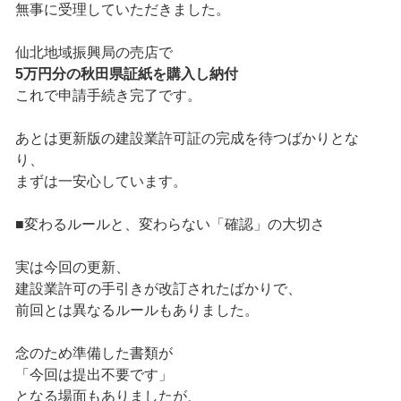
無事に受理していただきました。
仙北地域振興局の売店で
5万円分の秋田県証紙を購入し納付
これで申請手続き完了です。
あとは更新版の建設業許可証の完成を待つばかりとな
り、
まずは一安心しています。
■変わるルールと、変わらない「確認」の大切さ
実は今回の更新、
建設業許可の手引きが改訂されたばかりで、
前回とは異なるルールもありました。
念のため準備した書類が
「今回は提出不要です」
となる場面もありましたが、