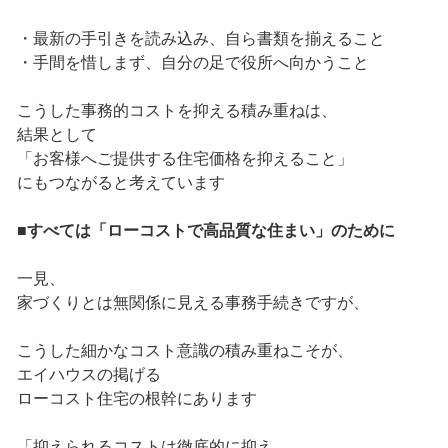
・最新の手引きを読み込み、自ら書類を揃えること
・手間を惜しまず、自分の足で役所へ向かうこと
こうした事務的コストを抑える積み重ねは、
結果として
「お客様へご提供する住宅価格を抑えること」
にもつながると考えています
■すべては「ローコストで高品質な住まい」のために
一見、
家づくりとは無関係に見える事務手続きですが、
こうした細かなコスト意識の積み重ねこそが、
エイハウスの掲げる
ローコスト住宅の根幹にあります
「抑えられるコストは徹底的に抑え、