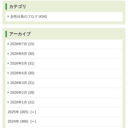
カテゴリ
女性社長のブログ (434)
アーカイブ
2026年7月 (15)
2026年6月 (30)
2026年5月 (31)
2026年4月 (30)
2026年3月 (31)
2026年2月 (28)
2026年1月 (31)
2025年 (365)
2024年 (366)