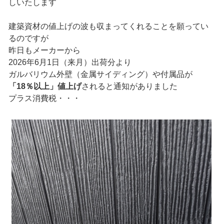
しいたします
建築資材の値上げの波も収まってくれることを願ってい
るのですが
昨日もメーカーから
2026年6月1日（来月）出荷分より
ガルバリウム外壁（金属サイディング）や付属品が
「18％以上」値上げ
されると通知がありました
プラス消費税・・・