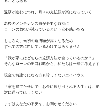
ることもある
返済が進むにつれ、月々の支払額が楽になっていく
老後のメンテナンス費が必要な時期に
ローンの負担が減っているという安心感がある
もちろん、当初の返済額が高くなるため
すべての方に向いているわけではありません
「我が家にはどちらの返済方法が合っているのか？」
そんなローンの出口戦略から、私たちは一緒に考えます
現金でお建てになる方も珍しくないエイハウス
「家を建てたせいで、お金に振り回される人生」は、絶
対に送ってほしくない
まずはあなたの不安を、お聞かせください