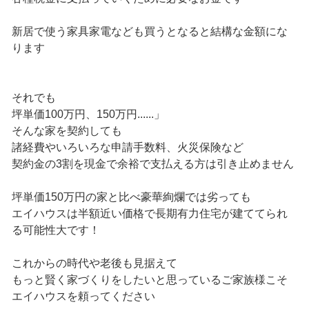
新居で使う家具家電なども買うとなると結構な金額にな
ります
それでも
坪単価100万円、150万円......」
そんな家を契約しても
諸経費やいろいろな申請手数料、火災保険など
契約金の3割を現金で余裕で支払える方は引き止めません
坪単価150万円の家と比べ豪華絢爛では劣っても
エイハウスは半額近い価格で長期有力住宅が建ててられ
る可能性大です！
これからの時代や老後も見据えて
もっと賢く家づくりをしたいと思っているご家族様こそ
エイハウスを頼ってください