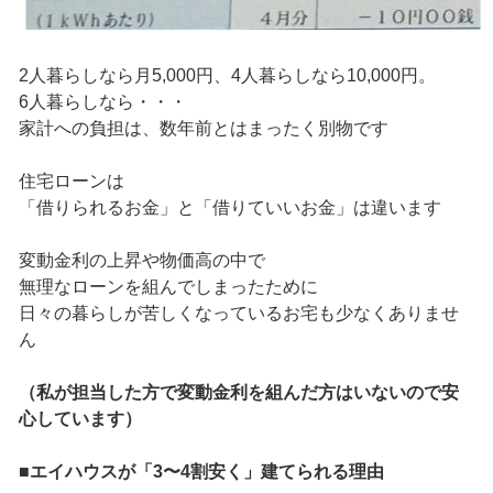
2人暮らしなら月5,000円、4人暮らしなら10,000円。
6人暮らしなら・・・
家計への負担は、数年前とはまったく別物です
住宅ローンは
「借りられるお金」と「借りていいお金」は違います
変動金利の上昇や物価高の中で
無理なローンを組んでしまったために
日々の暮らしが苦しくなっているお宅も少なくありませ
ん
（私が担当した方で変動金利を組んだ方はいないので安
心しています）
■エイハウスが「3〜4割安く」建てられる理由