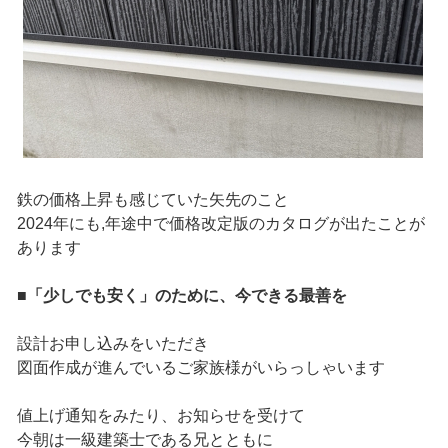
鉄の価格上昇も感じていた矢先のこと
2024年にも,年途中で価格改定版のカタログが出たことが
あります
■「少しでも安く」のために、今できる最善を
設計お申し込みをいただき
図面作成が進んでいるご家族様がいらっしゃいます
値上げ通知をみたり、お知らせを受けて
今朝は一級建築士である兄とともに