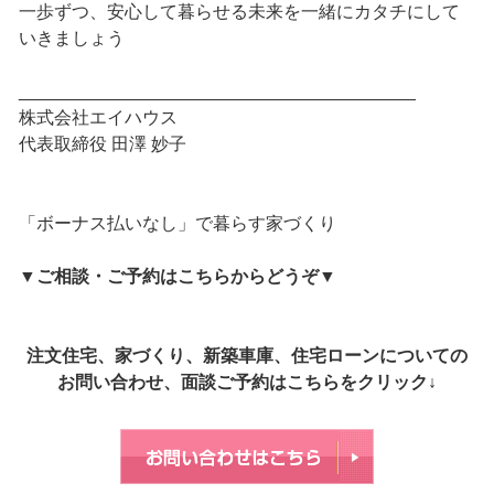
一歩ずつ、安心して暮らせる未来を一緒にカタチにして
いきましょう
________________________________________
株式会社エイハウス
代表取締役 田澤 妙子
「ボーナス払いなし」で暮らす家づくり
▼
ご相談・ご予約はこちらからどうぞ
▼
注文住宅、家づくり、新築車庫、住宅ローンについての
お問い合わせ、面談ご予約はこちらをクリック↓