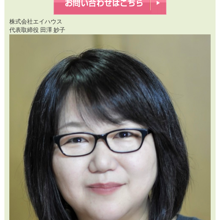
株式会社エイハウス
代表取締役 田澤 妙子