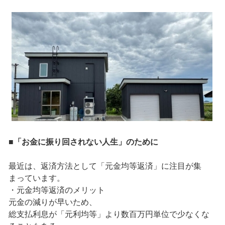
■「お金に振り回されない人生」のために
最近は、返済方法として「元金均等返済」に注目が集
まっています。
・元金均等返済のメリット
元金の減りが早いため、
総支払利息が「元利均等」より数百万円単位で少なくな