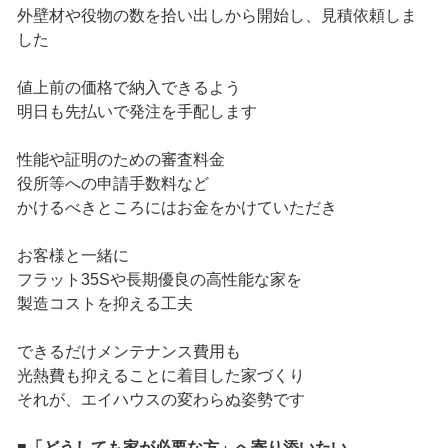
外壁材や役物の数を拾い出しから開始し、見積依頼しま
した
値上前の価格で納入できるよう
明日も先払いで発注を手配します
性能や証明のための審査料金
役所等への申請手数料など
かけるべきところにはお金をかけていただき
お客様と一緒に
フラット35Sや長期優良の高性能な家を
製造コストを抑える工夫
できるだけメンテナンス費用も
光熱費も抑えることに着目した家づくり
それが、エイハウスの変わらぬ姿勢です
■「どうしても家が必要な方」へ寄り添いたい