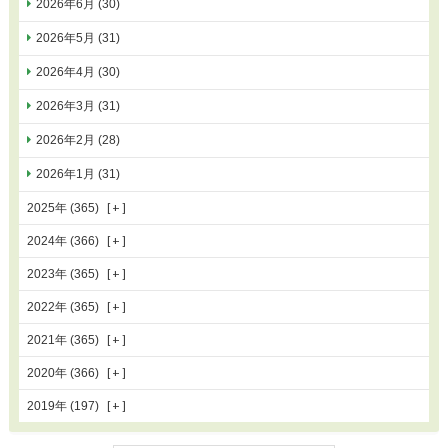
2026年6月 (30)
2026年5月 (31)
2026年4月 (30)
2026年3月 (31)
2026年2月 (28)
2026年1月 (31)
2025年 (365)
2024年 (366)
2023年 (365)
2022年 (365)
2021年 (365)
2020年 (366)
2019年 (197)