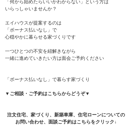
「何から始めたらいいかわからない」という方は
いらっしゃいませんか？
エイハウスが提案するのは
「ボーナス払いなし」で
心穏やかに暮らせる家づくりです
一つひとつの不安を紐解きながら
一緒に進めていきたい方は面会ご予約ください
「ボーナス払いなし」で暮らす家づくり
▼
ご相談・ご予約はこちらからどうぞ
▼
注文住宅、家づくり、新築車庫、住宅ローンについての
お問い合わせ、面談ご予約はこちらをクリック↓