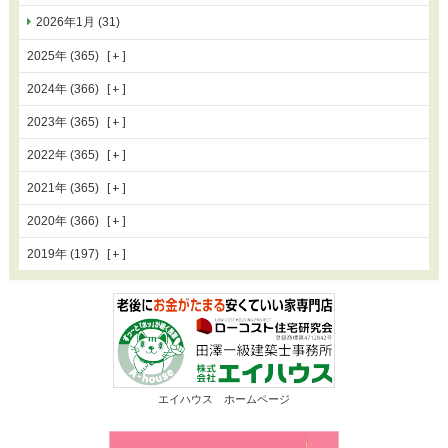
2026年1月 (31)
2025年 (365)
2024年 (366)
2023年 (365)
2022年 (365)
2021年 (365)
2020年 (366)
2019年 (197)
エイハウス ホームページ