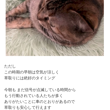
ただし
この時期の早朝は空気が涼しく
草取りには絶好のタイミング
今朝も まだ信号が点滅している時間から
もう行動されている人たちが多く
ありがたいことに車のとおりがあるので
草取りも安心して行えます