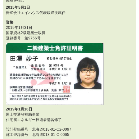
経験を積む
2015年5月1日
株式会社エイハウス代表取締役就任
資格
2019年1月31日
国家資格2級建築士取得
登録番号 第9756号
2019年1月16日
国土交通省補助事業
住宅省エネルギー技術者講習修了
設計登録番号 北海道018-01-C2-0097
施工登録番号 北海道018-01-C-0065