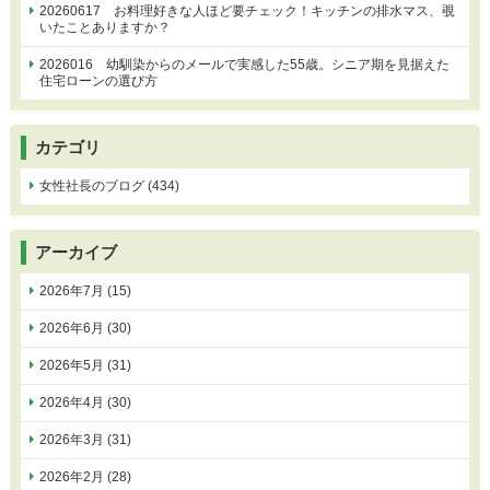
20260617 お料理好きな人ほど要チェック！キッチンの排水マス、覗
いたことありますか？
2026016 幼馴染からのメールで実感した55歳。シニア期を見据えた
住宅ローンの選び方
カテゴリ
女性社長のブログ (434)
アーカイブ
2026年7月 (15)
2026年6月 (30)
2026年5月 (31)
2026年4月 (30)
2026年3月 (31)
2026年2月 (28)