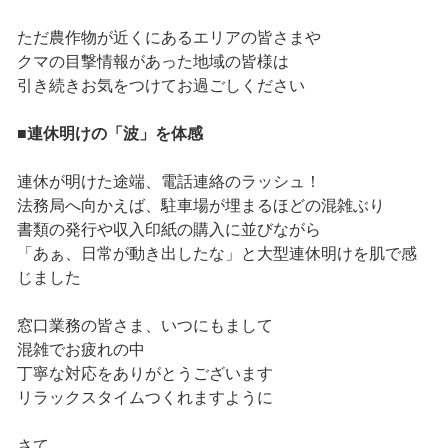
ただ農作物が近くにあるエリアの皆さまや
クマの目撃情報があった地域の皆様は
引き続きお気をつけてお過ごしください
■連休明けの「波」を体感
連休が明けた途端、電話連絡のラッシュ！
法務局へ向かえば、駐車場が埋まるほどの混雑ぶり
書類の発行や収入印紙の購入に並びながら
「あぁ、日常が動き出したな」と大型連休明けを肌で感
じました
窓口業務の皆さま、いつにもまして
混雑でお疲れの中
丁寧な対応をありがとうございます
リラックスタイムつくれますように
さて