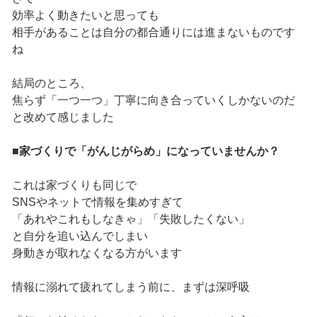
効率よく動きたいと思っても
相手があることは自分の都合通りには進まないものです
ね
結局のところ、
焦らず「一つ一つ」丁寧に向き合っていくしかないのだ
と改めて感じました
■家づくりで「がんじがらめ」になっていませんか？
これは家づくりも同じで
SNSやネットで情報を集めすぎて
「あれやこれもしなきゃ」「失敗したくない」
と自分を追い込んでしまい
身動きが取れなくなる方がいます
情報に溺れて疲れてしまう前に、まずは深呼吸