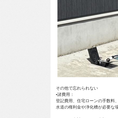
その他で忘れられない
•諸費用：
登記費用、住宅ローンの手数料
水道の権利金や浄化槽が必要な