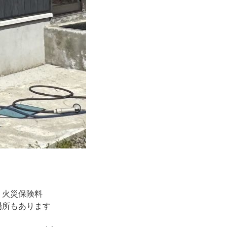
、火災保険料
場所もあります