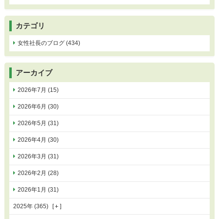
カテゴリ
女性社長のブログ (434)
アーカイブ
2026年7月 (15)
2026年6月 (30)
2026年5月 (31)
2026年4月 (30)
2026年3月 (31)
2026年2月 (28)
2026年1月 (31)
2025年 (365)