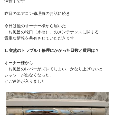
澤妙子です
昨日のエアコン修理費のお話に続き
今日は他のオーナー様から届いた
「お風呂の蛇口（水栓）」のメンテナンスに関する
貴重な情報を共有させていただきます
1. 突然のトラブル！修理にかかった日数と費用は？
オーナー様から
「お風呂のレバーがズレてしまい、かなり上げないと
シャワーが出なくなった」
とご連絡が入りました