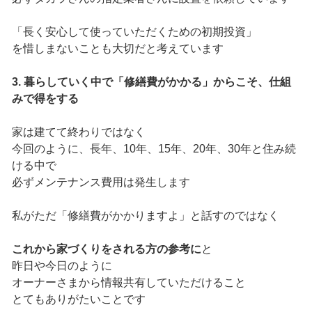
「長く安心して使っていただくための初期投資」
を惜しまないことも大切だと考えています
3. 暮らしていく中で「修繕費がかかる」からこそ、仕組
みで得をする
家は建てて終わりではなく
今回のように、長年、10年、15年、20年、30年と住み続
ける中で
必ずメンテナンス費用は発生します
私がただ「修繕費がかかりますよ」と話すのではなく
これから家づくりをされる方の参考に
と
昨日や今日のように
オーナーさまから情報共有していただけること
とてもありがたいことです