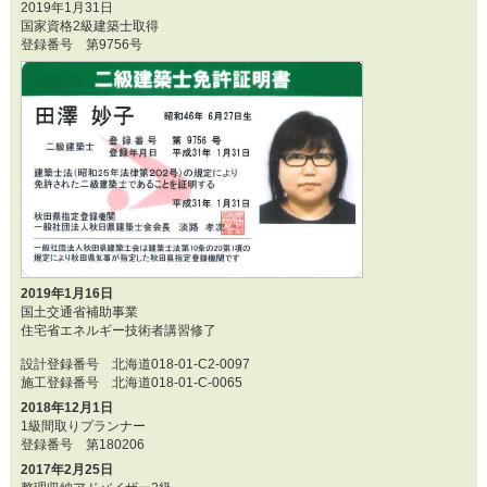
2019年1月31日
国家資格2級建築士取得
登録番号 第9756号
2019年1月16日
国土交通省補助事業
住宅省エネルギー技術者講習修了
設計登録番号 北海道018-01-C2-0097
施工登録番号 北海道018-01-C-0065
2018年12月1日
1級間取りプランナー
登録番号 第180206
2017年2月25日