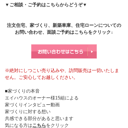
▼
ご相談・ご予約はこちらからどうぞ
▼
注文住宅、家づくり、新築車庫、住宅ローンについての
お問い合わせ、面談ご予約はこちらをクリック↓
※絶対にしつこい売り込みや、訪問販売は一切いたしま
せん。ご安心してお越しください。
■家づくりの本音
エイハウスのオーナー様15組による
家づくりインタビュー動画
家づくりに対する想い
共感できる部分があると思います
気になる方は
こちら
をクリック