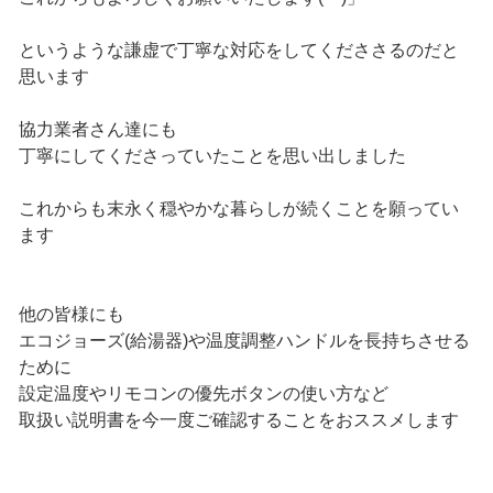
というような謙虚で丁寧な対応をしてくだささるのだと
思います
協力業者さん達にも
丁寧にしてくださっていたことを思い出しました
これからも末永く穏やかな暮らしが続くことを願ってい
ます
他の皆様にも
エコジョーズ(給湯器)や温度調整ハンドルを長持ちさせる
ために
設定温度やリモコンの優先ボタンの使い方など
取扱い説明書を今一度ご確認することをおススメします