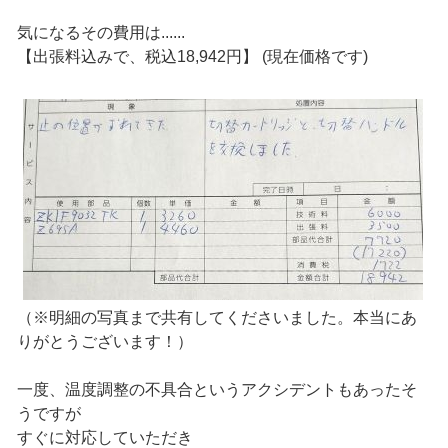
気になるその費用は......
【出張料込みで、税込18,942円】 (現在価格です)
（※明細の写真まで共有してくださいました。本当にあ
りがとうございます！）
一度、温度調整の不具合というアクシデントもあったそ
うですが
すぐに対応していただき