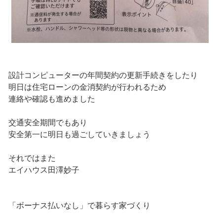
設計コンピューターの年間契約の更新手続きをしたり
明日は住宅ローンの金消契約が行われるため
連絡や確認も進めました
交通安全期間でもあり
安全第一に明日も過ごしていきましょう
それではまた
エイハウス田澤妙子
「ボーナス払いなし」で暮らす家づくり