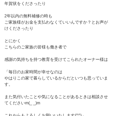
年賀状をくださったり
2年以内の無料補修の時も
ご家族様がお金を支払わなくていいんですか？とお声が
けくださったり
とにかく
こちらのご家族の皆様も働き者で
感謝の気持ちを持つ教育を受けてこられたオーナー様は
「毎日のお家時間が幸せなのは
やはりこの家で暮らしているからだといつも思っていま
す。
また気付いたことや気になることがあるときは相談させ
てくださいm(_ _)m
これからもよろしくお願いいたします(^^)」