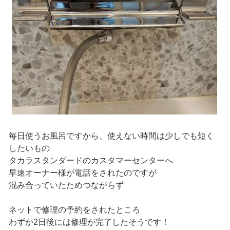
毎日使うお風呂ですから、使えない時間は少しでも短く
したいもの
タカラスタンダードのカスタマーセンターへ
早速オーナー様が電話をされたのですが
混み合っていたためつながらず
ネットで修理の予約をされたところ
わずか2日後には修理が完了したそうです！