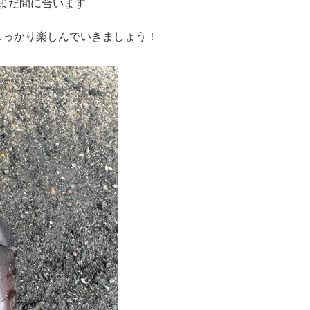
だまだ間に合います
しっかり楽しんでいきましょう！