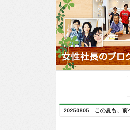
20250805 この夏も