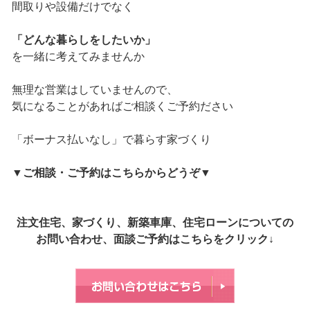
間取りや設備だけでなく
「どんな暮らしをしたいか」
を一緒に考えてみませんか
無理な営業はしていませんので、
気になることがあればご相談くご予約ださい
「ボーナス払いなし」で暮らす家づくり
▼
ご相談・ご予約はこちらからどうぞ
▼
注文住宅、家づくり、新築車庫、住宅ローンについての
お問い合わせ、面談ご予約はこちらをクリック↓