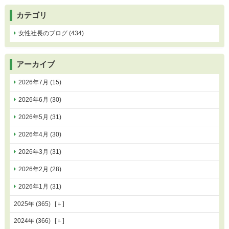
カテゴリ
女性社長のブログ (434)
アーカイブ
2026年7月 (15)
2026年6月 (30)
2026年5月 (31)
2026年4月 (30)
2026年3月 (31)
2026年2月 (28)
2026年1月 (31)
2025年 (365)
2024年 (366)