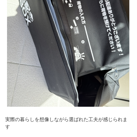
実際の暮らしを想像しながら選ばれた工夫が感じられま
す