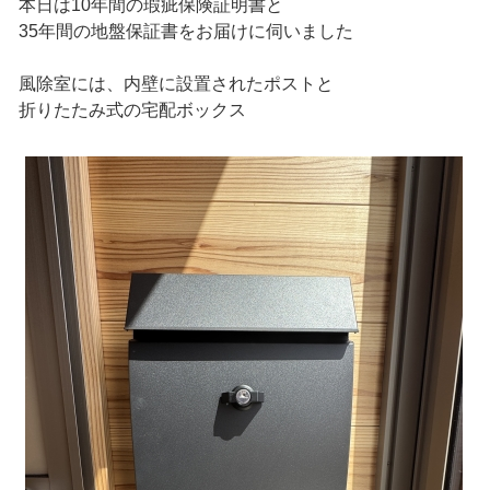
本日は10年間の瑕疵保険証明書と
35年間の地盤保証書をお届けに伺いました
風除室には、内壁に設置されたポストと
折りたたみ式の宅配ボックス