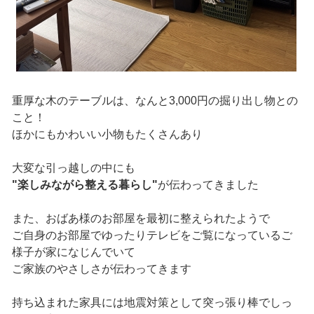
重厚な木のテーブルは、なんと3,000円の掘り出し物との
こと！
ほかにもかわいい小物もたくさんあり
大変な引っ越しの中にも
"楽しみながら整える暮らし"
が伝わってきました
また、おばあ様のお部屋を最初に整えられたようで
ご自身のお部屋でゆったりテレビをご覧になっているご
様子が家になじんでいて
ご家族のやさしさが伝わってきます
持ち込まれた家具には地震対策として突っ張り棒でしっ