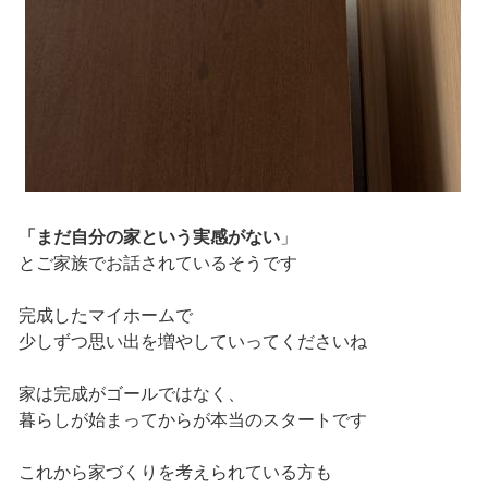
「まだ自分の家という実感がない
」
とご家族でお話されているそうです
完成したマイホームで
少しずつ思い出を増やしていってくださいね
家は完成がゴールではなく、
暮らしが始まってからが本当のスタートです
これから家づくりを考えられている方も