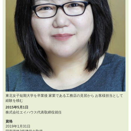
東北女子短期大学を卒業後 家業である工務店の見習から お客様担当として
経験を積む
2015年5月1日
株式会社エイハウス代表取締役就任
資格
2019年1月31日