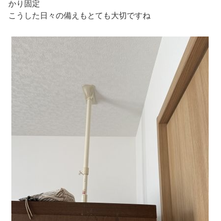
かり固定
こうした日々の備えもとても大切ですね