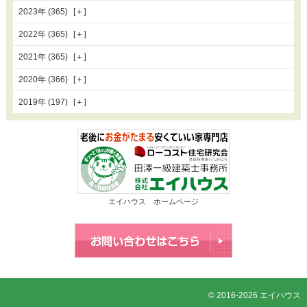
2023年 (365)
2022年 (365)
2021年 (365)
2020年 (366)
2019年 (197)
エイハウス ホームページ
© 2016-2026 エイハウス