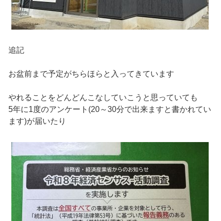
追記
お盆前まで予定がちらほらと入ってきています
やれることをどんどんこなしていこうと思っていても
5年に1度のアンケート(20～30分で出来ますと書かれてい
ます)が届いたり