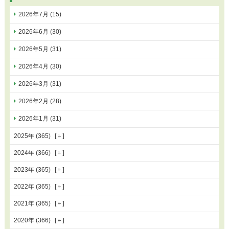
2026年7月 (15)
2026年6月 (30)
2026年5月 (31)
2026年4月 (30)
2026年3月 (31)
2026年2月 (28)
2026年1月 (31)
2025年 (365)
2024年 (366)
2023年 (365)
2022年 (365)
2021年 (365)
2020年 (366)