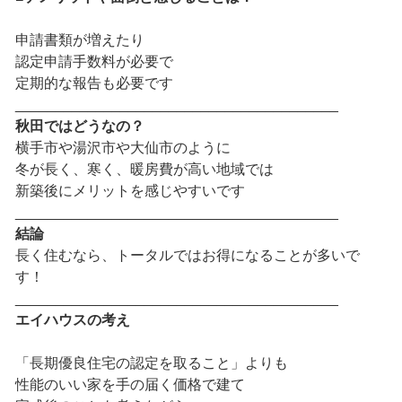
申請書類が増えたり
認定申請手数料が必要で
定期的な報告も必要です
________________________________________
秋田ではどうなの？
横手市や湯沢市や大仙市のように
冬が長く、寒く、暖房費が高い地域では
新築後にメリットを感じやすいです
________________________________________
結論
長く住むなら、トータルではお得になることが多いで
す！
________________________________________
エイハウスの考え
「長期優良住宅の認定を取ること」よりも
性能のいい家を手の届く価格で建て