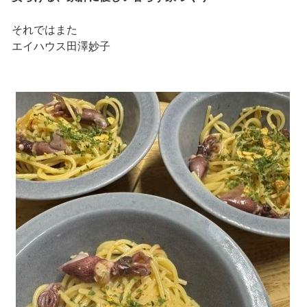
それではまた
エイハウス田澤妙子