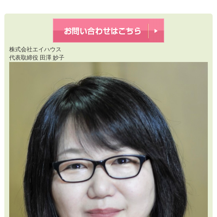
株式会社エイハウス
代表取締役 田澤 妙子