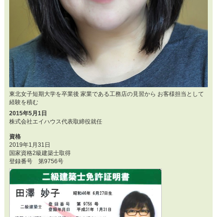
東北女子短期大学を卒業後 家業である工務店の見習から お客様担当として
経験を積む
2015年5月1日
株式会社エイハウス代表取締役就任
資格
2019年1月31日
国家資格2級建築士取得
登録番号 第9756号