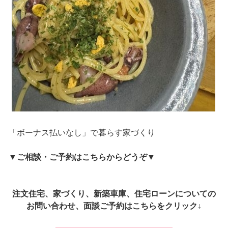
「ボーナス払いなし」で暮らす家づくり
▼
ご相談・ご予約はこちらからどうぞ
▼
注文住宅、家づくり、新築車庫、住宅ローンについての
お問い合わせ、面談ご予約はこちらをクリック↓