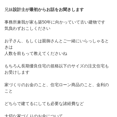
兄妹
設計士が最初からお話をお聞きします
事務所兼我が家も築50年に向かっていて古い建物です
気負わずおこしください
お子さん、もしくは親御さんとご一緒にいらっしゃると
きは
人数を前もって教えてくださいね
もちろん長期優良住宅の規格以下のサイズの注文住宅も
お受けします
家づくりのお金のこと、住宅ローン商品のこと、金利の
こと
どちらで建てるにしても必要な諸経費など
大切な家づくりのお金について