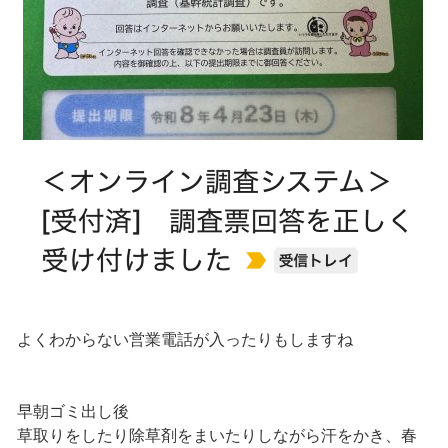
よくわからない営業電話が入ったりもしますね
早朝ゴミ出し後
草取りをしたり除草剤をまいたりしながら汗をかき、春