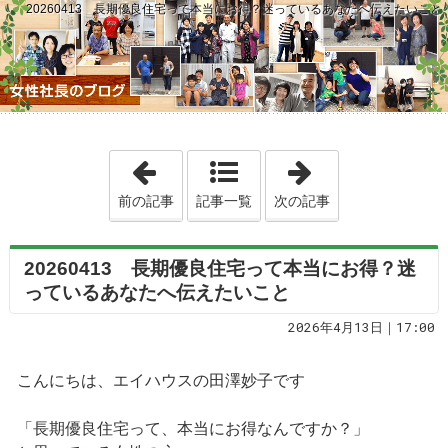
20260413 長期優良住宅って本当にお得？迷っているあなたへ伝えたいこと
「20260412 「この家でいい」と言
「2026041
前の記事
記事一覧
次の記事
20260413 長期優良住宅って本当にお得？迷
っているあなたへ伝えたいこと
2026年4月13日｜17:00
こんにちは、エイハウスの田澤妙子です
「長期優良住宅って、本当にお得なんですか？」