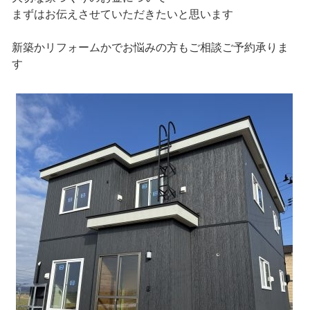
まずはお伝えさせていただきたいと思います
新築かリフォームかでお悩みの方もご相談ご予約承りま
す