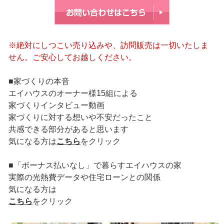
※絶対にしつこい売り込みや、訪問販売は一切いたしま
せん。ご安心してお越しください。
■家づくりの本音
エイハウスのオーナー様15組による
家づくりインタビュー動画
家づくりに対する想いや不安だったこと
共感できる部分があると思います
気になる方は
こちら
をクリック
■「ボーナス払いなし」で暮らすエイハウスの家
実際の光熱費データや住宅ローンとの関係
気になる方は
こちら
をクリック