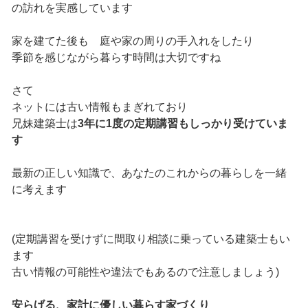
の訪れを実感しています
家を建てた後も 庭や家の周りの手入れをしたり
季節を感じながら暮らす時間は大切ですね
さて
ネットには古い情報もまぎれており
兄妹建築士は
3年に1度の定期講習もしっかり受けていま
す
最新の正しい知識で、あなたのこれからの暮らしを一緒
に考えます
(定期講習を受けずに間取り相談に乗っている建築士もい
ます
古い情報の可能性や違法でもあるので注意しましょう)
安らげる、家計に優しい暮らす家づくり