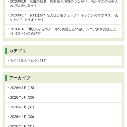
20260618 秋田の初夏、熊対策と地域のつながり。汚水マスのお手入
れで快適な夏を！
20260617 お料理好きな人ほど要チェック！キッチンの排水マス、覗
いたことありますか？
2026016 幼馴染からのメールで実感した55歳。シニア期を見据えた
住宅ローンの選び方
カテゴリ
女性社長のブログ (434)
アーカイブ
2026年7月 (15)
2026年6月 (30)
2026年5月 (31)
2026年4月 (30)
2026年3月 (31)