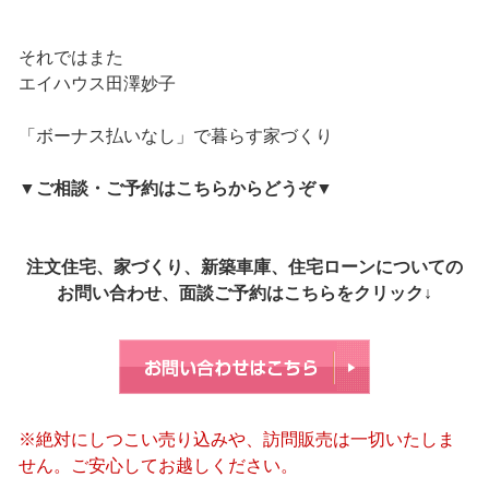
それではまた
エイハウス田澤妙子
「ボーナス払いなし」で暮らす家づくり
▼
ご相談・ご予約はこちらからどうぞ
▼
注文住宅、家づくり、新築車庫、住宅ローンについての
お問い合わせ、面談ご予約はこちらをクリック↓
※絶対にしつこい売り込みや、訪問販売は一切いたしま
せん。ご安心してお越しください。