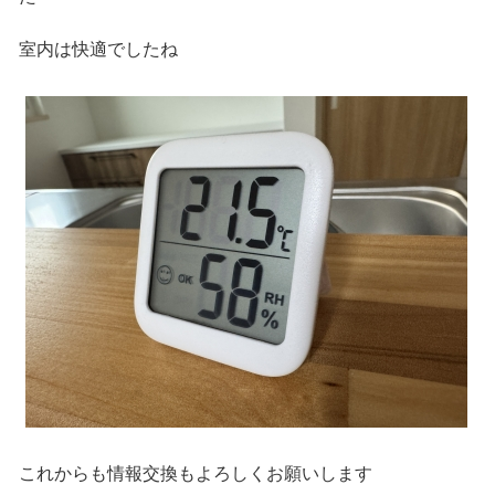
室内は快適でしたね
これからも情報交換もよろしくお願いします