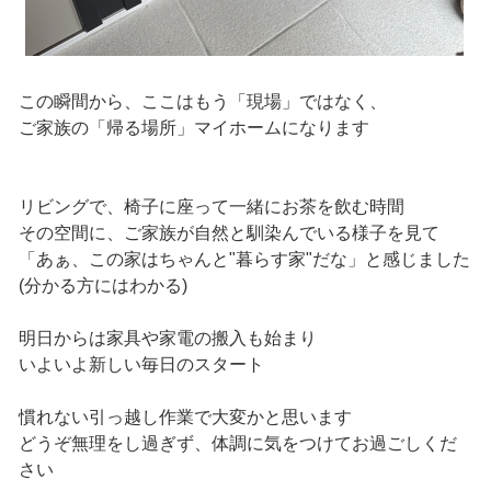
この瞬間から、ここはもう「現場」ではなく、
ご家族の「帰る場所」マイホームになります
リビングで、椅子に座って一緒にお茶を飲む時間
その空間に、ご家族が自然と馴染んでいる様子を見て
「あぁ、この家はちゃんと"暮らす家"だな」と感じました
(分かる方にはわかる)
明日からは家具や家電の搬入も始まり
いよいよ新しい毎日のスタート
慣れない引っ越し作業で大変かと思います
どうぞ無理をし過ぎず、体調に気をつけてお過ごしくだ
さい