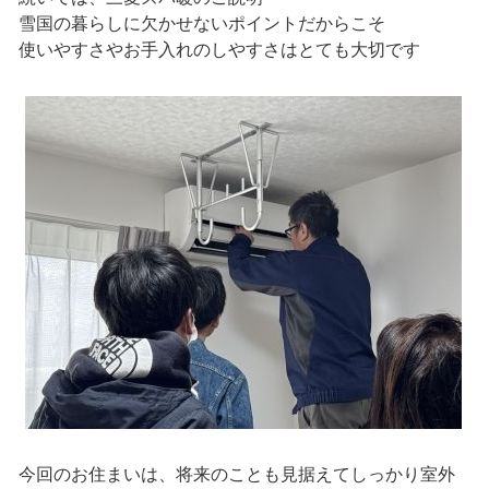
雪国の暮らしに欠かせないポイントだからこそ
使いやすさやお手入れのしやすさはとても大切です
今回のお住まいは、将来のことも見据えてしっかり室外