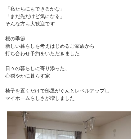
「私たちにもできるかな」
「まだ先だけど気になる」
そんな方も大歓迎です
桜の季節
新しい暮らしを考えはじめるご家族から
打ち合わせ予約をいただきました
日々の暮らしに寄り添った、
心穏やかに暮らす家
椅子を置くだけで部屋がぐんとレベルアップし
マイホームらしさが増しました