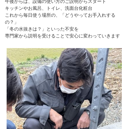
午後からは、設備の使い方のご説明からスタート
キッチンやお風呂、トイレ、洗面台化粧台
これから毎日使う場所の、「どうやってお手入れする
の？」
「冬の水抜きは？」といった不安を
専門家から説明を受けることで安心に変わっていきます