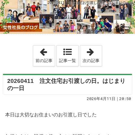
20260411 注文住宅お引渡しの日。はじまりの一日
「20260410 フラット35Sで総支
「2026041
前の記事
記事一覧
次の記事
20260411 注文住宅お引渡しの日。はじまり
の一日
2026年4月11日｜20:50
本日は大切なお住まいのお引渡し日でした