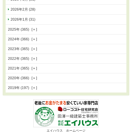
2026年2月 (28)
2026年1月 (31)
2025年 (365)
2024年 (366)
2023年 (365)
2022年 (365)
2021年 (365)
2020年 (366)
2019年 (197)
エイハウス ホームページ