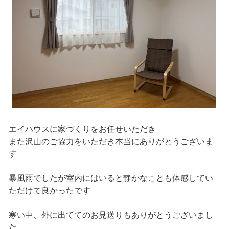
エイハウスに家づくりをお任せいただき
また沢山のご協力をいただき本当にありがとうございま
す
暴風雨でしたが室内にはいると静かなことも体感してい
ただけて良かったです
寒い中、外に出ててのお見送りもありがとうございまし
た