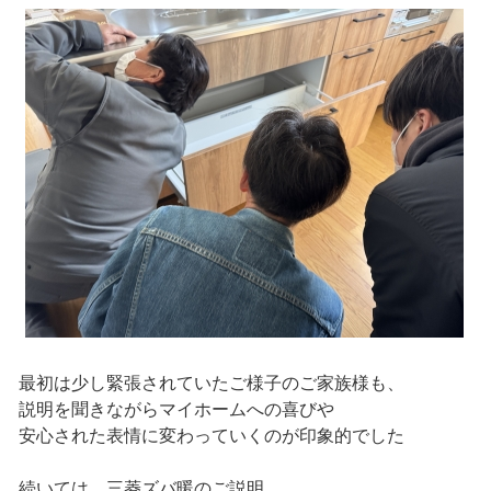
最初は少し緊張されていたご様子のご家族様も、
説明を聞きながらマイホームへの喜びや
安心された表情に変わっていくのが印象的でした
続いては、三菱ズバ暖のご説明