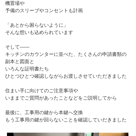
機置場や
予備のスリーブやコンセントも計画
「あとから困らないように」
そんな想いも込められています
そして――
キッチンのカウンターに並べた、たくさんの申請書類の
副本と図面と
いろんな証明書たち
ひとつひとつ確認しながらお渡しさせていただきました
住まい手に向けてのご注意事項や
いままでご質問があったことなどをご説明してから
最後に、工事用の鍵から本鍵へ交換
もう工事用の鍵が回らないことを確認していだきました