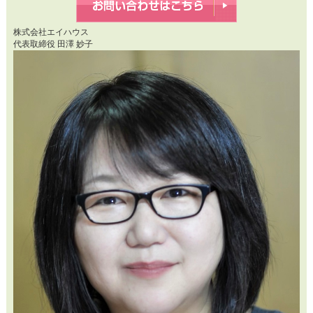
株式会社エイハウス
代表取締役 田澤 妙子