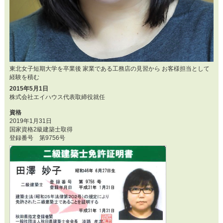
東北女子短期大学を卒業後 家業である工務店の見習から お客様担当として
経験を積む
2015年5月1日
株式会社エイハウス代表取締役就任
資格
2019年1月31日
国家資格2級建築士取得
登録番号 第9756号