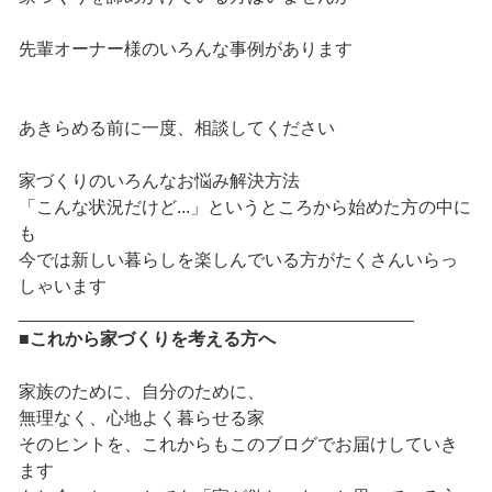
先輩オーナー様のいろんな事例があります
あきらめる前に一度、相談してください
家づくりのいろんなお悩み解決方法
「こんな状況だけど...」というところから始めた方の中に
も
今では新しい暮らしを楽しんでいる方がたくさんいらっ
しゃいます
________________________________________
■これから家づくりを考える方へ
家族のために、自分のために、
無理なく、心地よく暮らせる家
そのヒントを、これからもこのブログでお届けしていき
ます