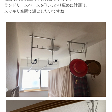
ランドリースペースを"しっかり広めに計画"し
スッキリ空間で過ごしたいですね