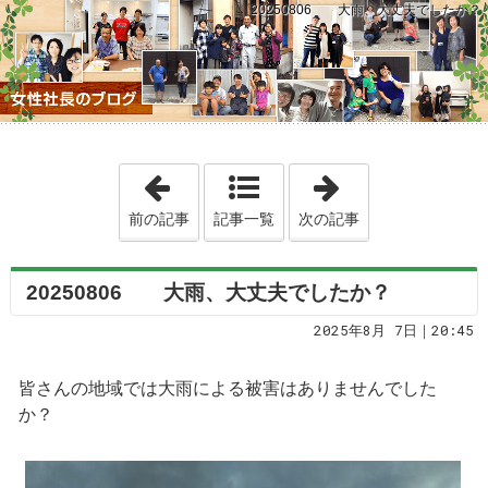
20250806 大雨、大丈夫でしたか？
「20250806 二階建て注文住宅、ご
「20250808
前の記事
記事一覧
次の記事
20250806 大雨、大丈夫でしたか？
2025年8月 7日｜20:45
皆さんの地域では大雨による被害はありませんでした
か？