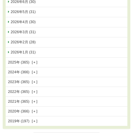
2026年6月 (30)
2026年5月 (31)
2026年4月 (30)
2026年3月 (31)
2026年2月 (28)
2026年1月 (31)
2025年 (365)
2024年 (366)
2023年 (365)
2022年 (365)
2021年 (365)
2020年 (366)
2019年 (197)