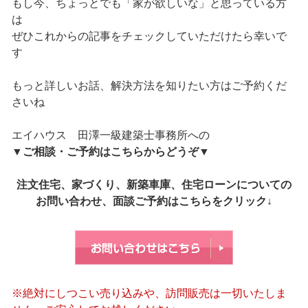
もし今、ちょっとでも「家が欲しいな」と思っている方
は
ぜひこれからの記事をチェックしていただけたら幸いで
す
もっと詳しいお話、解決方法を知りたい方はご予約くだ
さいね
エイハウス 田澤一級建築士事務所への
▼
ご相談・ご予約はこちらからどうぞ
▼
注文住宅、家づくり、新築車庫、住宅ローンについての
お問い合わせ、面談ご予約はこちらをクリック↓
※絶対にしつこい売り込みや、訪問販売は一切いたしま