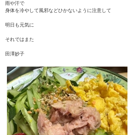
雨や汗で
身体を冷やして風邪などひかないように注意して
明日も元気に
それではまた
田澤妙子