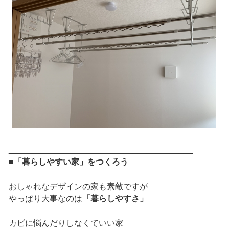
________________________________________
■「暮らしやすい家」をつくろう
おしゃれなデザインの家も素敵ですが
やっぱり大事なのは
「暮らしやすさ」
カビに悩んだりしなくていい家