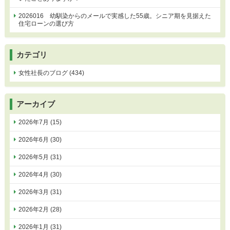
2026016 幼馴染からのメールで実感した55歳。シニア期を見据えた
住宅ローンの選び方
カテゴリ
女性社長のブログ (434)
アーカイブ
2026年7月 (15)
2026年6月 (30)
2026年5月 (31)
2026年4月 (30)
2026年3月 (31)
2026年2月 (28)
2026年1月 (31)