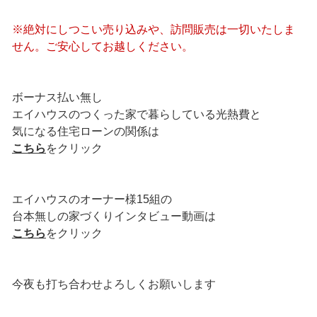
※絶対にしつこい売り込みや、訪問販売は一切いたしま
せん。ご安心してお越しください。
ボーナス払い無し
エイハウスのつくった家で暮らしている光熱費と
気になる住宅ローンの関係は
こちら
をクリック
エイハウスのオーナー様15組の
台本無しの家づくりインタビュー動画は
こちら
をクリック
今夜も打ち合わせよろしくお願いします