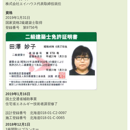
株式会社エイハウス代表取締役就任
資格
2019年1月31日
国家資格2級建築士取得
登録番号 第9756号
2019年1月16日
国土交通省補助事業
住宅省エネルギー技術者講習修了
設計登録番号 北海道018-01-C2-0097
施工登録番号 北海道018-01-C-0065
2018年12月1日
1級間取りプランナー