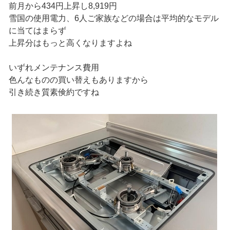
前月から434円上昇し8,919円
雪国の使用電力、6人ご家族などの場合は平均的なモデル
に当てはまらず
上昇分はもっと高くなりますよね
いずれメンテナンス費用
色んなものの買い替えもありますから
引き続き質素倹約ですね