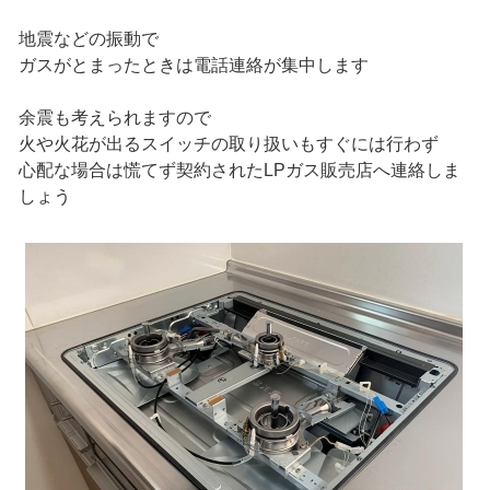
地震などの振動で
ガスがとまったときは電話連絡が集中します
余震も考えられますので
火や火花が出るスイッチの取り扱いもすぐには行わず
心配な場合は慌てず契約されたLPガス販売店へ連絡しま
しょう