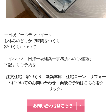
土日祝ゴールデンウイーク
お休みのどこかで時間をつくり
家づくりについて
エイハウス 田澤一級建築士事務所へのご相談は
下記よりご予約を
注文住宅、家づくり、新築車庫、住宅ローン、リフォー
ムについてのお問い合わせ、面談ご予約はこちらをク
リック↓