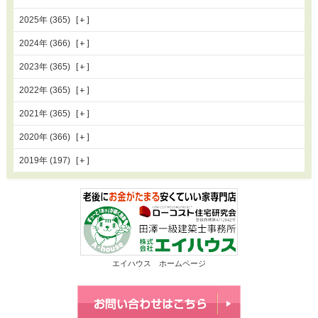
2025年 (365)
2024年 (366)
2023年 (365)
2022年 (365)
2021年 (365)
2020年 (366)
2019年 (197)
エイハウス ホームページ