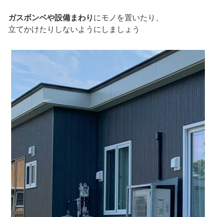
ガスボンベや設備まわり
にモノを置いたり、
立てかけたりしないようにしましょう