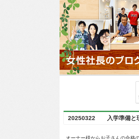
20250322 入学準備
オーナー様からお子さんの合格