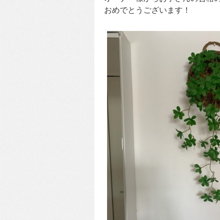
おめでとうございます！