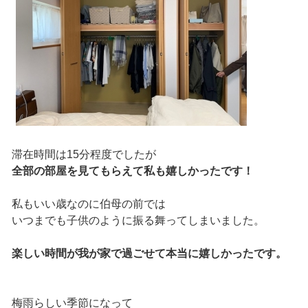
滞在時間は15分程度でしたが
全部の部屋を見てもらえて私も嬉しかったです！
私もいい歳なのに伯母の前では
いつまでも子供のように振る舞ってしまいました。
楽しい時間が我が家で過ごせて本当に嬉しかったです。
梅雨らしい季節になって