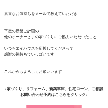
素直なお気持ちをメールで教えていただき
平屋の新築ご計画の
他のオーナーさまの家づくりにご協力いただいたこと
いつもエイハウスを応援してくださって
感謝の気持ちでいっぱいです
これからもよろしくお願いいます
↓家づくり、リフォーム、新築車庫、住宅ローン、ご相談
お問い合わせ予約はこちらをクリック↓