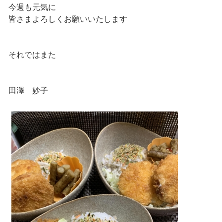
今週も元気に
皆さまよろしくお願いいたします
それではまた
田澤 妙子