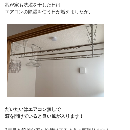
我が家も洗濯を干した日は
エアコンの除湿を使う日が増えましたが、
だいたいはエアコン無しで
窓を開けていると良い風が入ります！