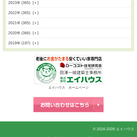
2023年 (365)
2022年 (365)
2021年 (365)
2020年 (366)
2019年 (197)
エイハウス ホームページ
© 2016-2026 エイハウス