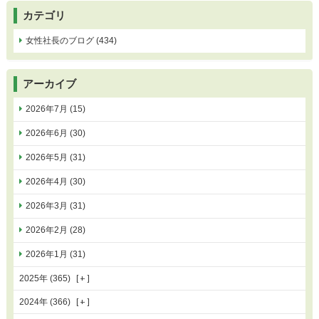
カテゴリ
女性社長のブログ (434)
アーカイブ
2026年7月 (15)
2026年6月 (30)
2026年5月 (31)
2026年4月 (30)
2026年3月 (31)
2026年2月 (28)
2026年1月 (31)
2025年 (365)
2024年 (366)