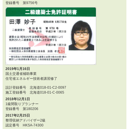
登録番号 第9756号
2019年1月16日
国土交通省補助事業
住宅省エネルギー技術者講習修了
設計登録番号 北海道018-01-C2-0097
施工登録番号 北海道018-01-C-0065
2018年12月1日
1級間取りプランナー
登録番号 第180206
2017年2月25日
整理収納アドバイザー2級
認定番号 HKSA-74300