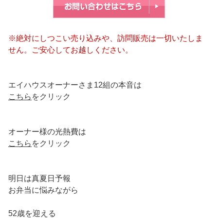
※絶対にしつこい売り込みや、訪問販売は一切いたしま
せん。ご安心してお越しください。
エイハウスオーナーさま12組の本音は
こちら
をクリック
オーナー様の光熱費は
こちら
をクリック
明日は真夏日予報
お弁当に悩みながら
52歳を迎える