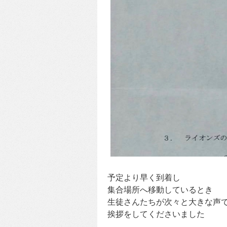
予定より早く到着し
集合場所へ移動しているとき
生徒さんたちが次々と大きな声
挨拶をしてくださいました