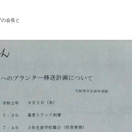
ブの会長と