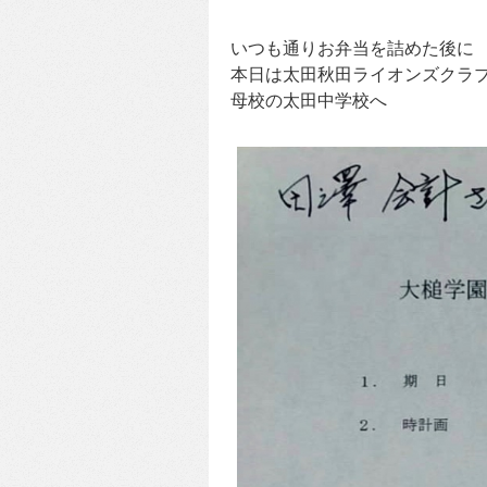
いつも通りお弁当を詰めた後に
本日は太田秋田ライオンズクラ
母校の太田中学校へ