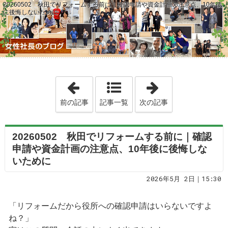
20260502 秋田でリフォームする前に｜確認申請や資金計画の注意点、10年後
に後悔しないために
「20260501 エイハウス21期目のスタ
「2026050
前の記事
記事一覧
次の記事
20260502 秋田でリフォームする前に｜確認
申請や資金計画の注意点、10年後に後悔しな
いために
2026年5月 2日｜15:30
「リフォームだから役所への確認申請はいらないですよ
ね？」