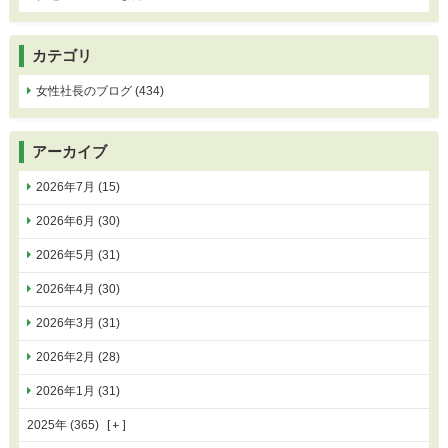
カテゴリ
女性社長のブログ (434)
アーカイブ
2026年7月 (15)
2026年6月 (30)
2026年5月 (31)
2026年4月 (30)
2026年3月 (31)
2026年2月 (28)
2026年1月 (31)
2025年 (365)