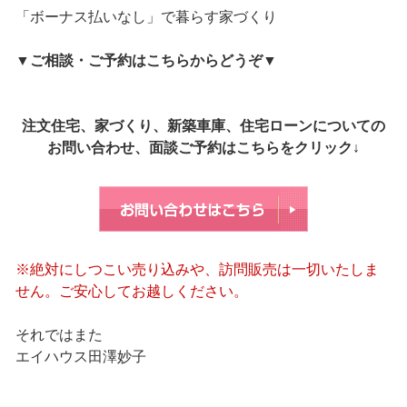
「ボーナス払いなし」で暮らす家づくり
▼
ご相談・ご予約はこちらからどうぞ
▼
注文住宅、家づくり、新築車庫、住宅ローンについての
お問い合わせ、面談ご予約はこちらをクリック↓
※絶対にしつこい売り込みや、訪問販売は一切いたしま
せん。ご安心してお越しください。
それではまた
エイハウス田澤妙子