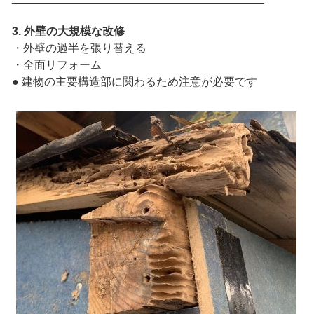
3. 外壁の大規模な改修
・外壁の過半を張り替える
・全面リフォーム
● 建物の主要構造部に関わるため注意が必要です