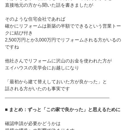
直接地元の方から聞いた話を書きましたが
そのような住宅会社であれば
確かにリフォームは新築の半額でできるという営業トー
クに結び付き
2,500万円とか3,000万円でリフォームされる方がいるの
ですね
他社さんでリフォームに沢山のお金を使われた方が
エイハウスの見学会にお越しになり
「最初から建て替えしておいた方が良かった」と
話される方がいたのも事実です
________________________________________
■ まとめ：ずっと「この家で良かった」と思えるために
確認申請が必要かどうかは