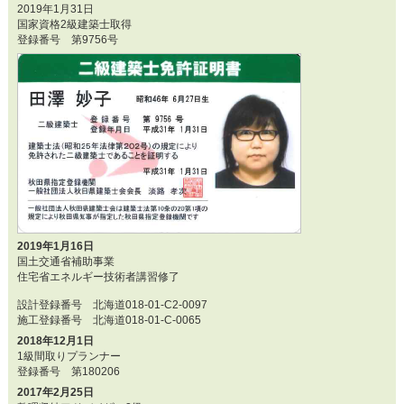
2019年1月31日
国家資格2級建築士取得
登録番号 第9756号
2019年1月16日
国土交通省補助事業
住宅省エネルギー技術者講習修了
設計登録番号 北海道018-01-C2-0097
施工登録番号 北海道018-01-C-0065
2018年12月1日
1級間取りプランナー
登録番号 第180206
2017年2月25日