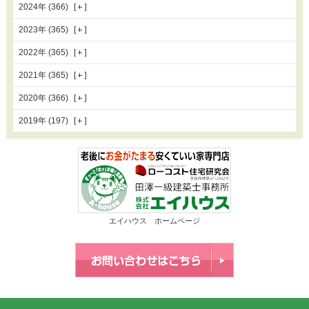
2024年 (366)
2023年 (365)
2022年 (365)
2021年 (365)
2020年 (366)
2019年 (197)
エイハウス ホームページ