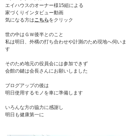
エイハウスのオーナー様15組による
家づくりインタビュー動画
気になる方は
こちら
をクリック
世の中はＧＷ後半とのこと
私は明日、外構の打ち合わせや計測のため現地へ伺いま
す
そのため地元の役員会には参加できず
会館の鍵は会長さんにお願いしました
ブログアップの後は
明日使用するモノを車に準備します
いろんな方の協力に感謝し
明日も健康第一に