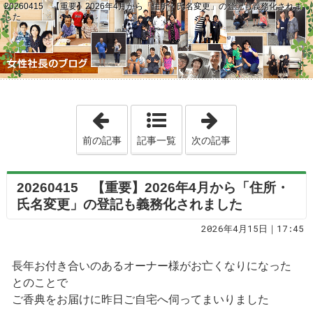
20260415 【重要】2026年4月から「住所・氏名変更」の登記も義務化されま
した
「20260414 お風呂のニュースから
「2026041
前の記事
記事一覧
次の記事
20260415 【重要】2026年4月から「住所・
氏名変更」の登記も義務化されました
2026年4月15日｜17:45
長年お付き合いのあるオーナー様がお亡くなりになった
とのことで
ご香典をお届けに昨日ご自宅へ伺ってまいりました