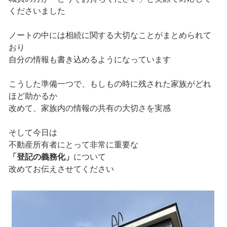
くださいました
ノートの中には相続に関する大切なことがまとめられて
おり
自分の情報も書き込めるようになっています
こうした準備一つで、もしもの時に残された家族がどれ
ほど助かるか
改めて、家族内の情報の共有の大切さを実感
そして今日は
不動産所有者にとって非常に重要な
「登記の義務化」
について
改めてお伝えさせてください