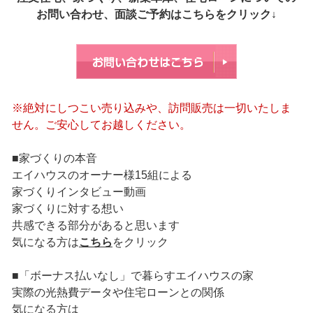
お問い合わせ、面談ご予約はこちらをクリック↓
※絶対にしつこい売り込みや、訪問販売は一切いたしま
せん。ご安心してお越しください。
■家づくりの本音
エイハウスのオーナー様15組による
家づくりインタビュー動画
家づくりに対する想い
共感できる部分があると思います
気になる方は
こちら
をクリック
■「ボーナス払いなし」で暮らすエイハウスの家
実際の光熱費データや住宅ローンとの関係
気になる方は