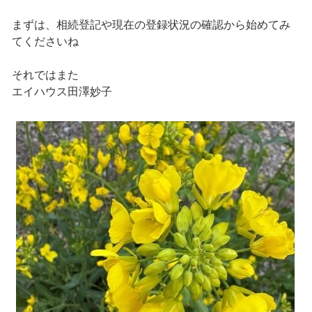
まずは、相続登記や現在の登録状況の確認から始めてみ
てくださいね
それではまた
エイハウス田澤妙子