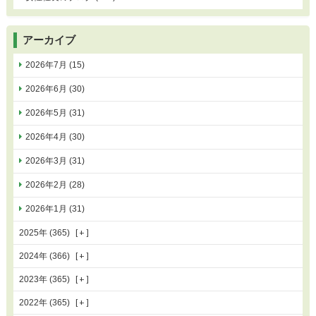
アーカイブ
2026年7月 (15)
2026年6月 (30)
2026年5月 (31)
2026年4月 (30)
2026年3月 (31)
2026年2月 (28)
2026年1月 (31)
2025年 (365)
2024年 (366)
2023年 (365)
2022年 (365)