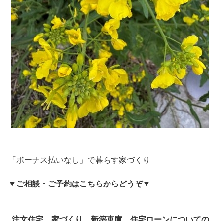
「ボーナス払いなし」で暮らす家づくり
▼
ご相談・ご予約はこちらからどうぞ
▼
注文住宅、家づくり、新築車庫、住宅ローンについての