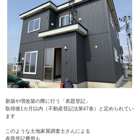
新築や増改築の際に行う「表題登記」
取得後1カ月以内（不動産登記法第47条）と定められてい
ます
このような土地家屋調査士さんによる
表題登記費用も