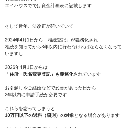
エイハウスででは資金計画表に記載します
そして近年、法改正が続いていて
2024年4月1日から「相続登記」が義務化され
相続を知ってから3年以内に行わなければならなくなって
いますし
2026年4月1日からは
「住所・氏名変更登記」も義務化
されています
お引越しやご結婚などで変更があった日から
2年以内に申請手続が必要です
これらを怠ってしまうと
10万円以下の過料（罰則）の対象
となる場合があります