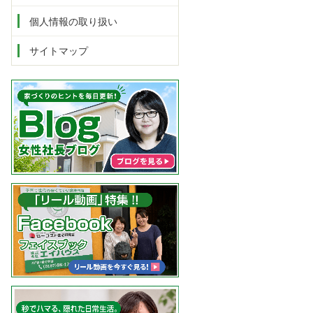
個人情報の取り扱い
サイトマップ