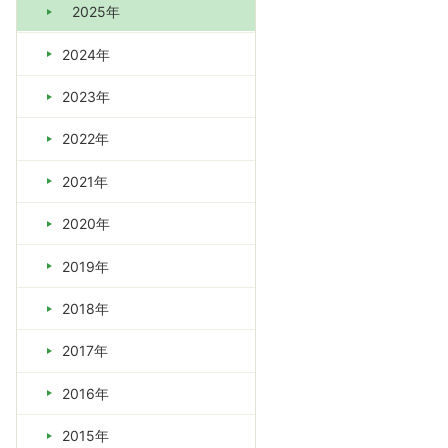
2025年
2024年
2023年
2022年
2021年
2020年
2019年
2018年
2017年
2016年
2015年