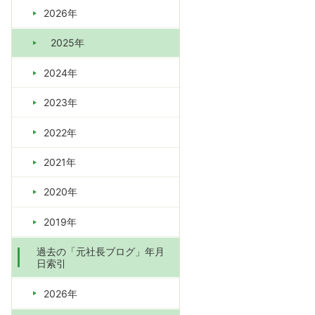
2026年
2025年
2024年
2023年
2022年
2021年
2020年
2019年
過去の「元社長ブログ」年月
日索引
2026年