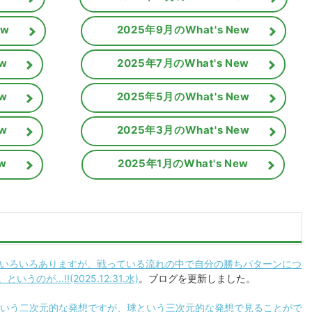
ew
2025年9月のWhat's New
w
2025年7月のWhat's New
w
2025年5月のWhat's New
w
2025年3月のWhat's New
w
2025年1月のWhat's New
口はいろいろありますが、戦っている流れの中で自分の勝ちパターンにつ
...!!(2025.12.31.水)
。ブログを更新しました。
円という二次元的な発想ですが、球という三次元的な発想で見ることがで