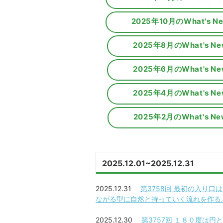
2025年10月のWhat's N
2025年8月のWhat's Ne
2025年6月のWhat's Ne
2025年4月のWhat's Ne
2025年2月のWhat's Ne
2025.12.01~2025.12.31
2025.12.31
第3758回 最初の入り
ながる型に自然と持っていく流れを作る。というのが
2025.12.30
第3757回 １８０度は