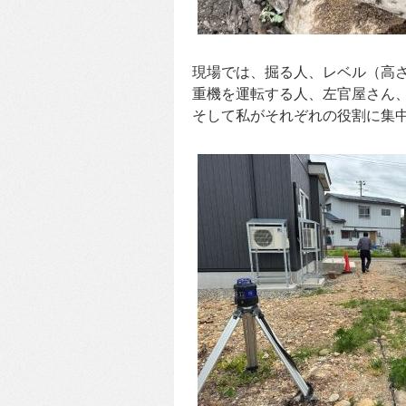
現場では、掘る人、レベル（高
重機を運転する人、左官屋さん
そして私がそれぞれの役割に集