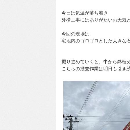
今日は気温が落ち着き
外構工事にはありがたいお天気
今回の現場は
宅地内のゴロゴロとした大きな
掘り進めていくと、中から鉢植え
こちらの撤去作業は明日も引き