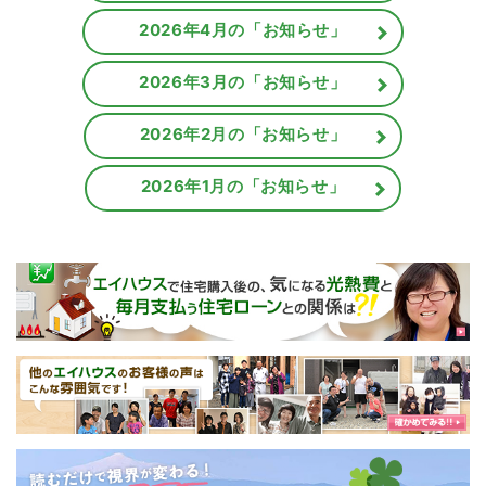
2026年4月の「お知らせ」
2026年3月の「お知らせ」
2026年2月の「お知らせ」
2026年1月の「お知らせ」