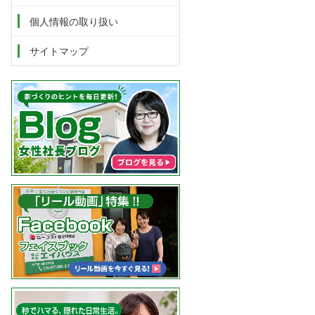
個人情報の取り扱い
サイトマップ