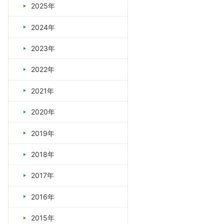
2025年
2024年
2023年
2022年
2021年
2020年
2019年
2018年
2017年
2016年
2015年