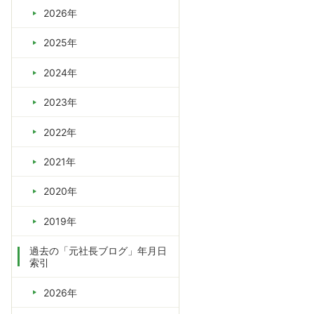
2026年
2025年
2024年
2023年
2022年
2021年
2020年
2019年
過去の「元社長ブログ」年月日
索引
2026年