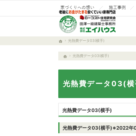
家づくりへの情
光熱費データ03(横手)
ホーム
光熱費データ03(横手)
ホーム
光熱費データ03(横
光熱費データ03(横手)
光熱費データ03(横手)※2022年0