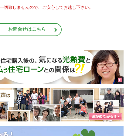
一切致しませんので、ご安心してお越し下さい。
お問合せはこちら