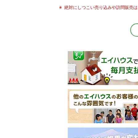
絶対にしつこい売り込みや訪問販売は