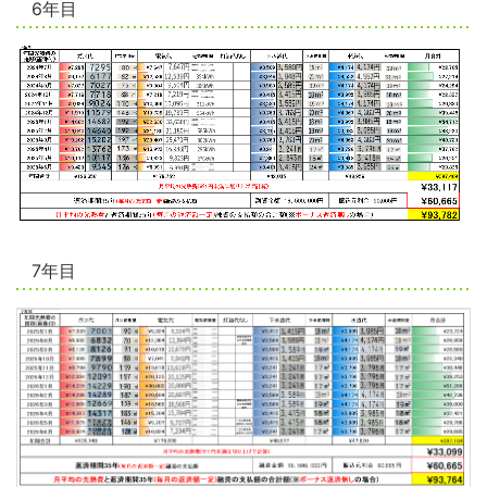
6年目
7年目