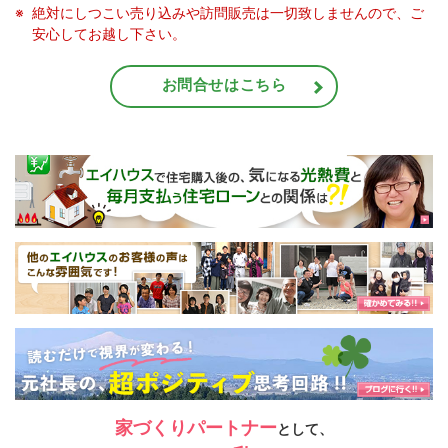
絶対にしつこい売り込みや訪問販売は一切致しませんので、ご
安心してお越し下さい。
お問合せはこちら
家づくりパートナー
として、