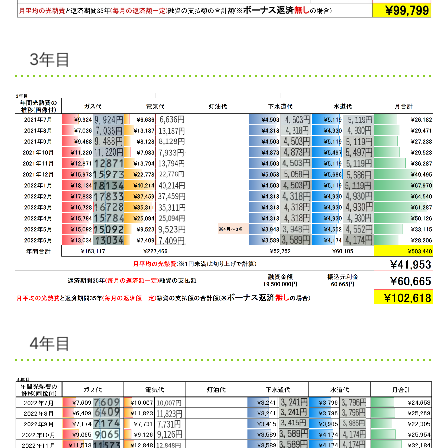
3年目
4年目