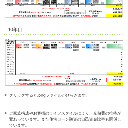
10年目
クリックすると.pngファイルがひらきます。
ご家族構成やお客様のライフスタイルにより、光熱費の推移が
変わっています。また住宅ローン融資の自己資金比率も関係し
ています。