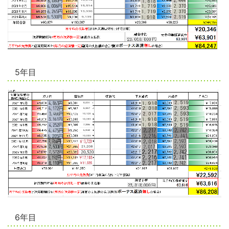
5年目
6年目