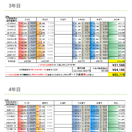
3年目
4年目