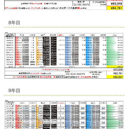
8年目
9年目