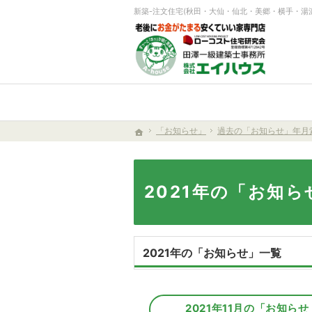
「お知らせ」
過去の「お知らせ」年
ホーム
「お知らせ」
過去の「お知らせ」年月
ホーム
2021年の「お知ら
2021年の「お知らせ」一覧
2021年11月の「お知らせ