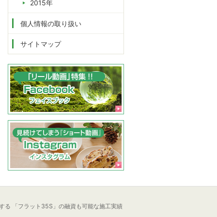
2015年
個人情報の取り扱い
サイトマップ
する 「フラット35S」の融資も可能な施工実績