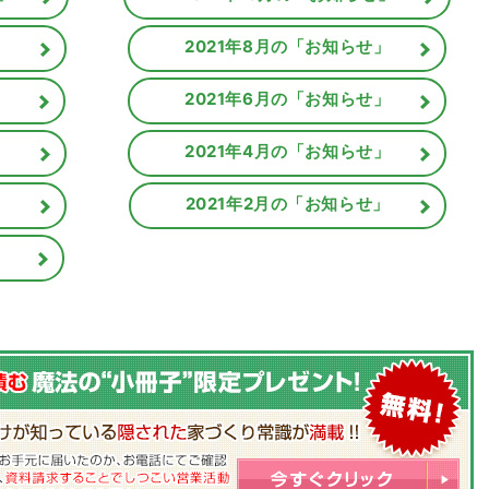
」
2021年8月の「お知らせ」
」
2021年6月の「お知らせ」
」
2021年4月の「お知らせ」
」
2021年2月の「お知らせ」
」