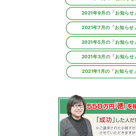
2021年9月の「お知らせ
2021年7月の「お知らせ
2021年5月の「お知らせ
2021年3月の「お知らせ
2021年1月の「お知らせ