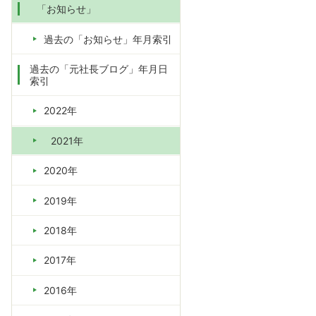
「お知らせ」
過去の「お知らせ」年月索引
過去の「元社長ブログ」年月日
索引
2022年
2021年
2020年
2019年
2018年
2017年
2016年