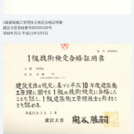
1級建築施工管理技士検定合格証明書
建設大臣登録番号98200100号
登録年月日 平成11年3月5日