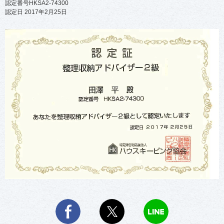
認定番号HKSA2-74300
認定日 2017年2月25日
Facebook
X
LINE