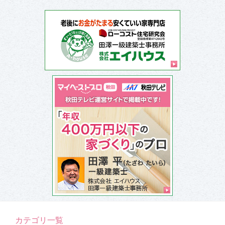
カテゴリ一覧