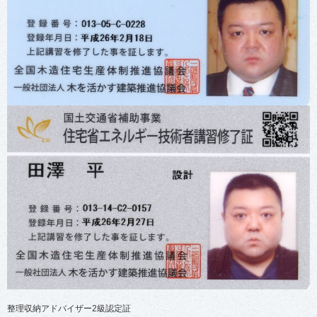
整理収納アドバイザー2級認定証