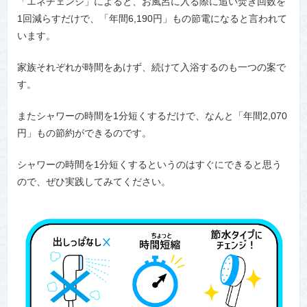
「エネチェンジ」によると、お風呂に入る際に追い焚き回数を
1回減らすだけで、「年間6,190円」もの節電になると言われて
います。
家族それぞれが時間をあけず、続けて入浴するのも一つの案で
す。
またシャワーの時間を1分短くするだけで、なんと「年間2,070
円」もの節約ができるのです。
シャワーの時間を1分短くするというのはすぐにできると思う
ので、ぜひ実践してみてください。