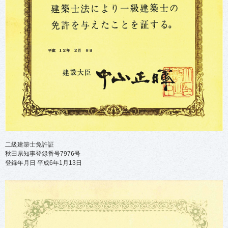
二級建築士免許証
秋田県知事登録番号7976号
登録年月日 平成6年1月13日