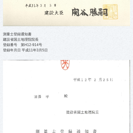
測量士登録通知書
建設省国土地理院院長
登録番号 第H12-914号
登録年月日 平成11年3月5日