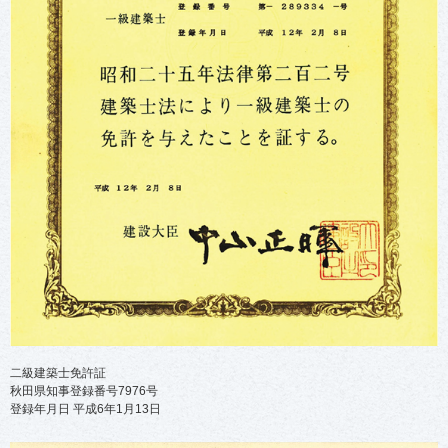
二級建築士免許証
秋田県知事登録番号7976号
登録年月日 平成6年1月13日