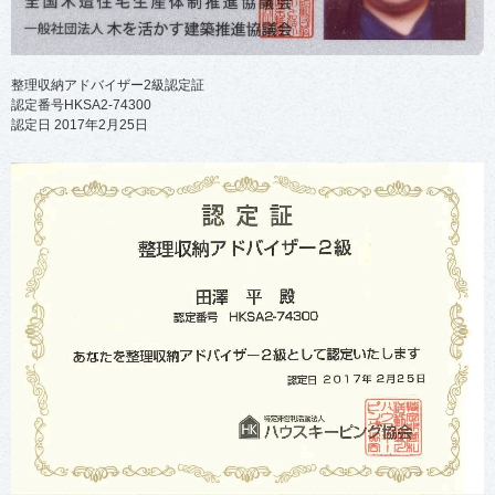
整理収納アドバイザー2級認定証
認定番号HKSA2-74300
認定日 2017年2月25日