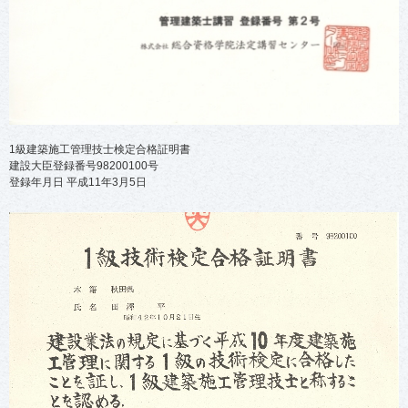
1級建築施工管理技士検定合格証明書
建設大臣登録番号98200100号
登録年月日 平成11年3月5日