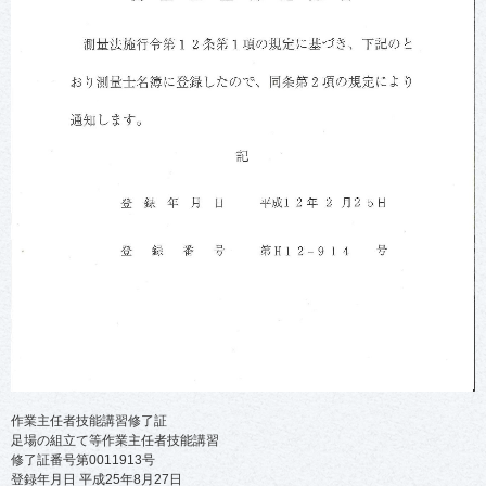
作業主任者技能講習修了証
足場の組立て等作業主任者技能講習
修了証番号第0011913号
登録年月日 平成25年8月27日