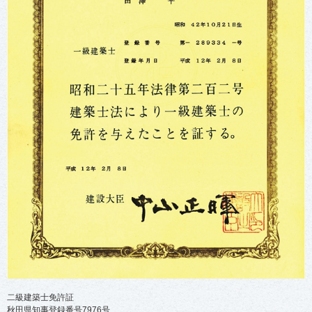
二級建築士免許証
秋田県知事登録番号7976号