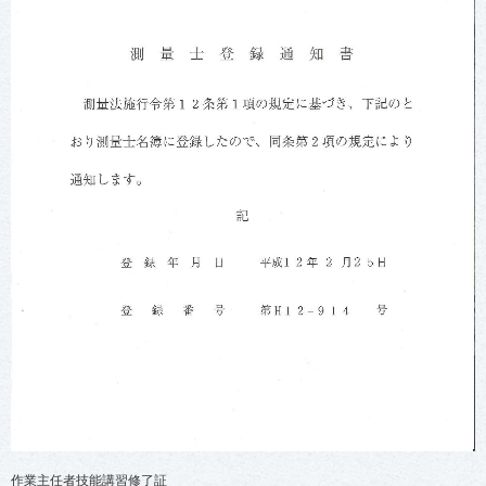
作業主任者技能講習修了証