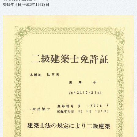
登録年月日 平成6年1月13日