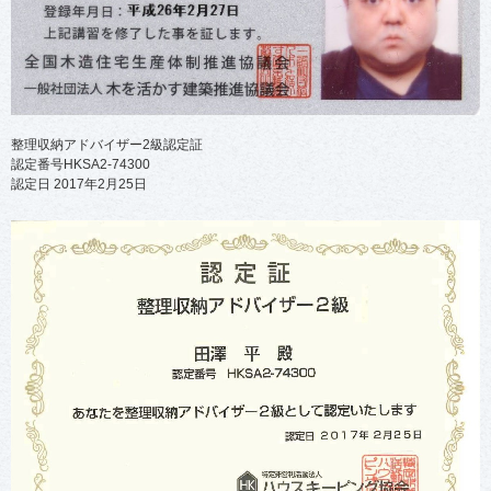
整理収納アドバイザー2級認定証
認定番号HKSA2-74300
認定日 2017年2月25日