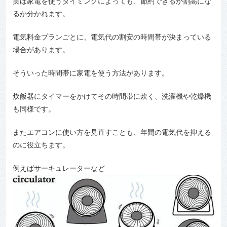
実は家電を使うタイミングによっても、節約できるか割高にな
るか分かれます。
電気料金プランごとに、電気代の割安の時間帯が決まっている
場合があります。
そういった時間帯に家電を使う方法があります。
炊飯器にタイマーをかけてその時間帯に炊く、洗濯機や乾燥機
も同様です。
またエアコンに使い方を見直すことも、年間の電気代を抑える
のに役立ちます。
例えばサーキュレーターなど