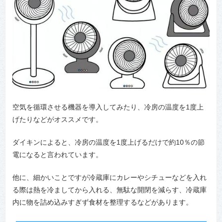
空気を循環させる機器を導入してみたり、冷房の温度を1度上
げたりなどがオススメです。
ダイキンによると、冷房の温度を1度上げるだけで約10％の節
電になると言われています。
他に、細かいことですが冷蔵庫にカレーやシチューなどを入れ
る際は熱を冷ましてから入れる、無駄な開閉を減らす、冷蔵庫
内に物を詰め込みすぎず食材を整理するなどがあります。