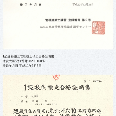
1級建築施工管理技士検定合格証明書
建設大臣登録番号98200100号
登録年月日 平成11年3月5日