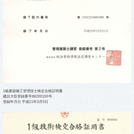
1級建築施工管理技士検定合格証明書
建設大臣登録番号98200100号
登録年月日 平成11年3月5日