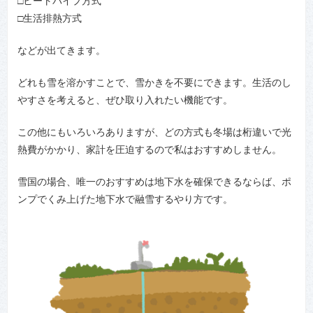
□ヒートパイプ方式
□生活排熱方式
などが出てきます。
どれも雪を溶かすことで、雪かきを不要にできます。生活のし
やすさを考えると、ぜひ取り入れたい機能です。
この他にもいろいろありますが、どの方式も冬場は桁違いで光
熱費がかかり、家計を圧迫するので私はおすすめしません。
雪国の場合、唯一のおすすめは地下水を確保できるならば、ポ
ンプでくみ上げた地下水で融雪するやり方です。