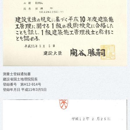
測量士登録通知書
建設省国土地理院院長
登録番号 第H12-914号
登録年月日 平成11年3月5日