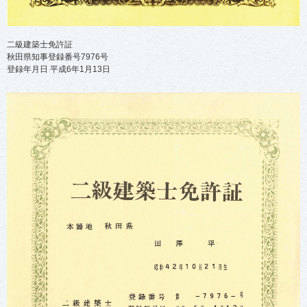
二級建築士免許証
秋田県知事登録番号7976号
登録年月日 平成6年1月13日