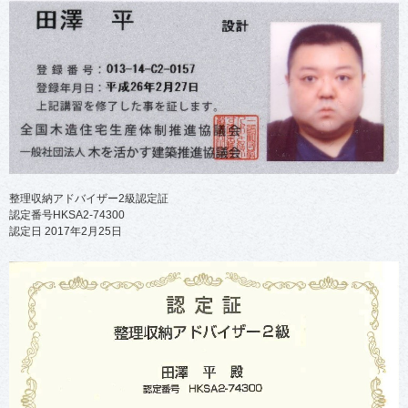
整理収納アドバイザー2級認定証
認定番号HKSA2-74300
認定日 2017年2月25日