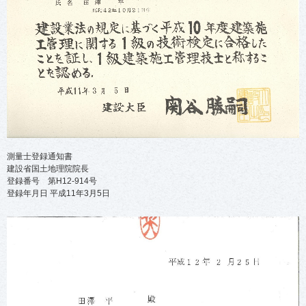
測量士登録通知書
建設省国土地理院院長
登録番号 第H12-914号
登録年月日 平成11年3月5日