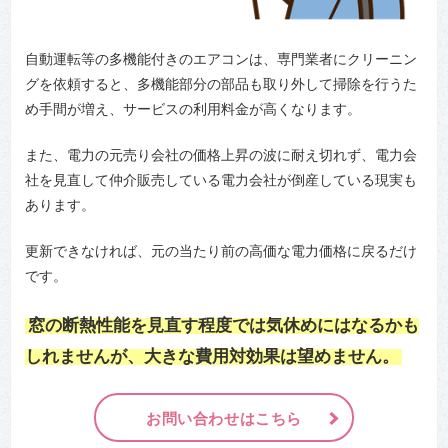
自動運転等の多機能付きのエアコンは、専門業者にクリーニン
グを依頼すると、多機能部分の部品も取り外して掃除を行うた
め手間が増え、サービスの利用料金が高くなります。
また、電力の元売り会社の価格上昇の波に耐え切れず、電力会
社を見直して仲介販売している電力会社が倒産している現実も
あります。
更新できなければ、元の当たり前の高価な電力価格に戻るだけ
です。
窓の断熱性能を見直す程度では気休めにはなるかも
しれませんが、大きな費用対効果は望めません。
お問い合わせはこちら