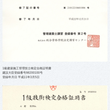
1級建築施工管理技士検定合格証明書
建設大臣登録番号98200100号
登録年月日 平成11年3月5日