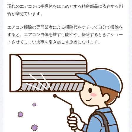
現代のエアコンは半導体をはじめとする精密部品に依存する割
合が増えています。
エアコン掃除の専門業者による掃除代をケチって自分で掃除を
すると、エアコン自体を壊す可能性や、掃除するときにショー
トさせてしまい火事を引き起こす原因になります。