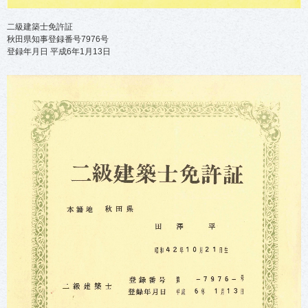
二級建築士免許証
秋田県知事登録番号7976号
登録年月日 平成6年1月13日