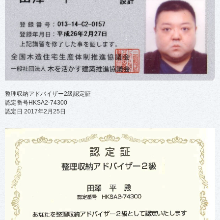
整理収納アドバイザー2級認定証
認定番号HKSA2-74300
認定日 2017年2月25日