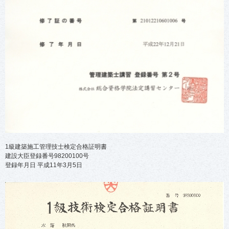
1級建築施工管理技士検定合格証明書
建設大臣登録番号98200100号
登録年月日 平成11年3月5日