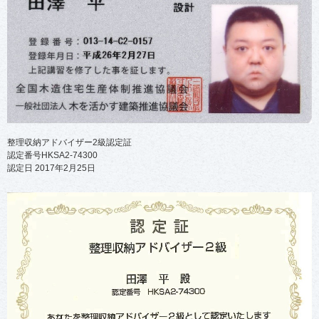
整理収納アドバイザー2級認定証
認定番号HKSA2-74300
認定日 2017年2月25日