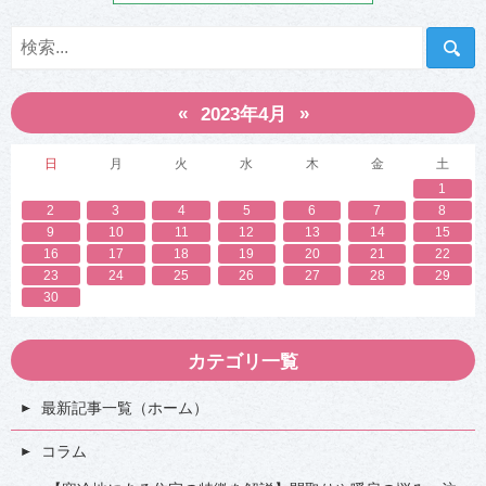
解
消
！
」
«
»
2023年4月
日
月
火
水
木
金
土
1
2
3
4
5
6
7
8
9
10
11
12
13
14
15
16
17
18
19
20
21
22
23
24
25
26
27
28
29
30
カテゴリ一覧
最新記事一覧（ホーム）
コラム