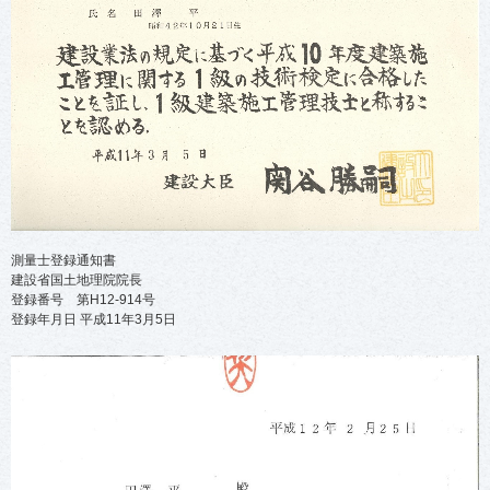
測量士登録通知書
建設省国土地理院院長
登録番号 第H12-914号
登録年月日 平成11年3月5日