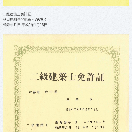
二級建築士免許証
秋田県知事登録番号7976号
登録年月日 平成6年1月13日